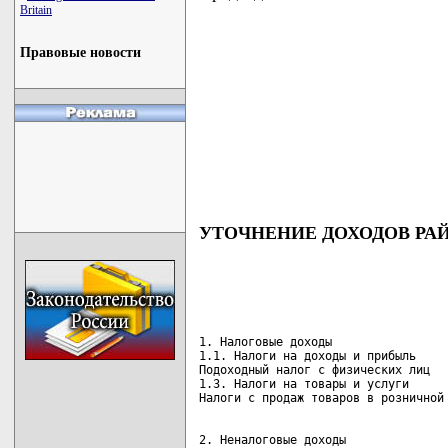
Britain
Правовые новости
УТОЧНЕНИЕ ДОХОДОВ РАЙ
1. Налоговые доходы                 
1.1. Налоги на доходы и прибыль     
Подоходный налог с физических лиц   
1.3. Налоги на товары и услуги      
2. Неналоговые доходы               