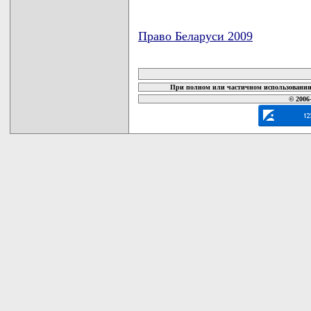
Право Беларуси 2009
карта новых документов
При полном или частичном использовании 
© 2006