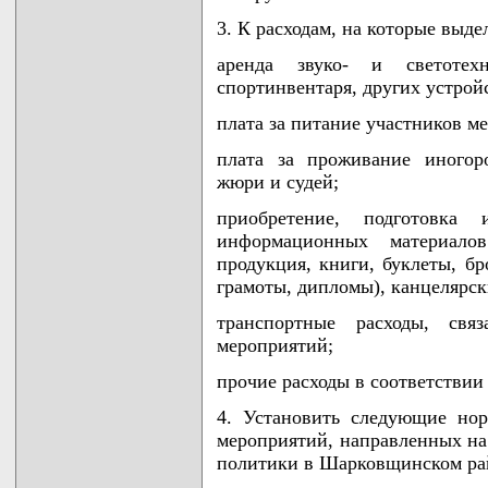
3. К расходам, на которые выде
аренда звуко- и светотех
спортинвентаря, других устрой
плата за питание участников м
плата за проживание иногор
жюри и судей;
приобретение, подготовка 
информационных материало
продукция, книги, буклеты, б
грамоты, дипломы), канцелярск
транспортные расходы, свя
мероприятий;
прочие расходы в соответствии
4. Установить следующие но
мероприятий, направленных на
политики в Шарковщинском ра