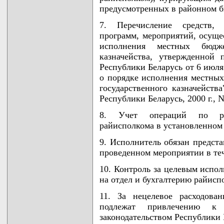
предусмотренных в районном б
7. Перечисление средств,
программ, мероприятий, осуще
исполнения местных бюдже
казначейства, утвержденной
Республики Беларусь от 6 июля
о порядке исполнения местных
государственного казначейств
Республики Беларусь, 2000 г., N 
8. Учет операций по рас
райисполкома в установленном
9. Исполнитель обязан предста
проведенном мероприятии в теч
10. Контроль за целевым испол
на отдел и бухгалтерию райисп
11. За нецелевое расходова
подлежат привлечению к 
законодательством Республики 