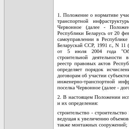
1. Положение о нормативе уча
транспортной инфраструктур
Червонное (далее - Положен
Республики Беларусь от 20 фе
самоуправлении в Республике 
Беларускай ССР, 1991 г., N 11 
от 5 июля 2004 года "Об 
строительной деятельности 
реестр правовых актов Республ
определяет порядок исчислен
договорам об участии субъекто
инженерно-транспортной инф
поселка Червонное (далее - дог
2. В настоящем Положении ис
и их определения:
строительство - строительство
ведущая к увеличению объемов
также монтажных сооружений;