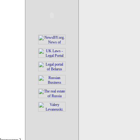
Приложение 2