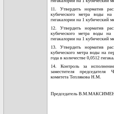
гигакалории на 1 кубический м
11. Утвердить норматив рас
кубического метра воды на
гигакалории на 1 кубический м
12. Утвердить норматив рас
кубического метра воды на 
гигакалории на 1 кубический м
13. Утвердить норматив рас
кубического метра воды на пер
года в количестве 0,0512 гигак
14. Контроль за исполнени
заместителя председателя Ч
комитета Теплякова Н.М.
Председатель В.М.МАКСИМЕ