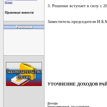
Britain
3. Решение вступает в силу с 26
Правовые новости
Заместитель председателя И
УТОЧНЕНИЕ ДОХОДОВ РАЙ
                                    
Доходы

Безвозмездные поступления           