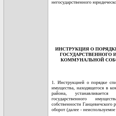
негосударственного юридическо
                                    
                                    
                                    
                                    
                                   
ИНСТРУКЦИЯ О ПОРЯДК
ГОСУДАРСТВЕННОГО 
КОММУНАЛЬНОЙ СОБ
1. Инструкцией о порядке спи
имущества, находящегося в ко
района, устанавливается
государственного имущес
собственности Ганцевичского р
оборот (далее - неиспользуемое