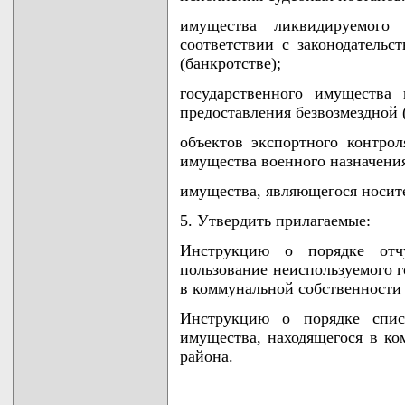
имущества ликвидируемого
соответствии с законодательс
(банкротстве);
государственного имущества
предоставления безвозмездной 
объектов экспортного контрол
имущества военного назначени
имущества, являющегося носите
5. Утвердить прилагаемые:
Инструкцию о порядке отч
пользование неиспользуемого г
в коммунальной собственности 
Инструкцию о порядке списа
имущества, находящегося в ко
района.