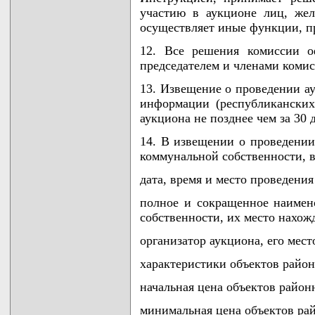
участию в аукционе лиц, же
осуществляет иные функции, п
12. Все решения комиссии о
председателем и членами комис
13. Извещение о проведении ау
информации (республиканских
аукциона не позднее чем за 30 
14. В извещении о проведении
коммунальной собственности, в
дата, время и место проведения
полное и сокращенное наимен
собственности, их место нахож
организатор аукциона, его мест
характеристики объектов райо
начальная цена объектов район
минимальная цена объектов ра