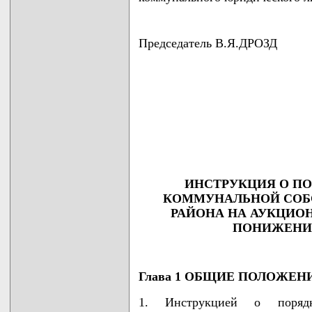
Председатель В.Я.ДРОЗД
                                    
                                    
                                    
                                    
                                   
ИНСТРУКЦИЯ О ПО
КОММУНАЛЬНОЙ СОБ
РАЙОНА НА АУКЦИО
ПОНИЖЕНИ
Глава 1 ОБЩИЕ ПОЛОЖЕН
1. Инструкцией о порядк