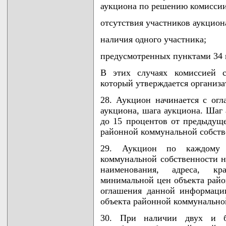
аукциона по решению комиссии
отсутствия участников аукцион
наличия одного участника;
предусмотренных пунктами 34 
В этих случаях комиссией с
который утверждается организа
28. Аукцион начинается с ог
аукциона, шага аукциона. Шаг 
до 15 процентов от предыдущ
районной коммунальной собств
29. Аукцион по каждому 
коммунальной собственности н
наименования, адреса, кр
минимальной цен объекта райо
оглашения данной информаци
объекта районной коммунально
30. При наличии двух и б