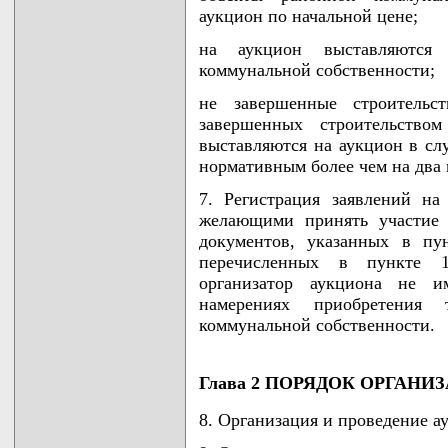
аукцион по начальной цене;
на аукцион выставляются
коммунальной собственности;
не завершенные строительс
завершенных строительств
выставляются на аукцион в сл
нормативным более чем на два 
7. Регистрация заявлений на
желающими принять участие 
документов, указанных в пу
перечисленных в пункте 1
организатор аукциона не 
намерениях приобретения
коммунальной собственности.
Глава 2 ПОРЯДОК ОРГАН
8. Организация и проведение а