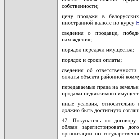
собственности;
цену продажи в белорусски
иностранной валюте по курсу
Н
сведения о продавце, побед
нахождения;
порядок передачи имущества;
порядок и сроки оплаты;
сведения об ответственности
оплаты объекта районной комм
передаваемые права на земельн
продажи недвижимого имущест
иные условия, относительно
должно быть достигнуто согла
47. Покупатель по договору
обязан зарегистрировать до
организации по государствен