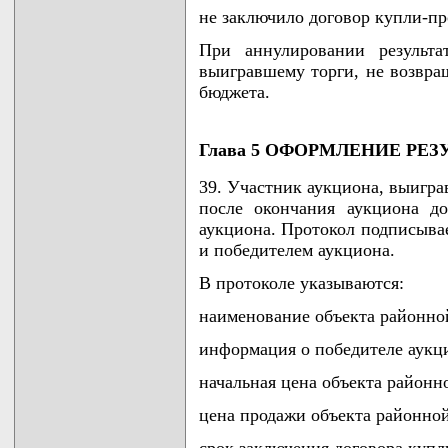
не заключило договор купли-пр
При аннулировании результа
выигравшему торги, не возвращ
бюджета.
Глава 5 ОФОРМЛЕНИЕ РЕ
39. Участник аукциона, выигра
после окончания аукциона до
аукциона. Протокол подписывае
и победителем аукциона.
В протоколе указываются:
наименование объекта районно
информация о победителе аукц
начальная цена объекта районн
цена продажи объекта районно