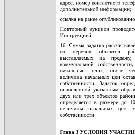
адрес, номер контактного теле
дополнительной информации;
ссылка на ранее опубликованно
Повторный аукцион проводит
Инструкцией.
16. Сумма задатка рассчитывае
из перечня объектов рай
выставляемых на продажу,
коммунальной собственност
начальные цены, после чег
величина начальных цен оста
собственности. Задаток опре
исчисленной указанным обра
двух или трех объектов район
определяется в размере до 1
величины начальных цен э
собственности.
Глава 3 УСЛОВИЯ УЧАСТИ