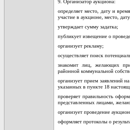
9. Организатор аукциона:
определяет место, дату и врем
участие в аукционе, место, дат
утверждает сумму задатка;
публикует извещение о провед
организует рекламу;
осуществляет поиск потенциал
знакомит лиц, желающих при
районной коммунальной собств
организует прием заявлений на
указанных в пункте 18 настоя
проверяет правильность оформ
представленных лицами, желаю
организует проведение аукцион
оформляет протоколы о результ