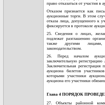
право отказаться от участия в 
Отказом признается как пись
аукционные торги. В этом случ
отказа лица, допущенного к уч
фиксируется в протоколе аукц
25. Сведения о лицах, жела
подлежат разглашению органи
также другими лицами, 
законодательством.
26. Перед началом аукци
заключительную регистрацию 
Заключительная регистрация п
аукциона билетов участнико
которыми участники аукцион
аукциона его участники обязан
Глава 4 ПОРЯДОК ПРОВЕ
27. Объекты районной комм