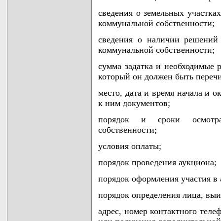
сведения о земельных участках
коммунальной собственности;
сведения о наличии решений
коммунальной собственности;
сумма задатка и необходимые р
который он должен быть переч
место, дата и время начала и 
к ним документов;
порядок и сроки осмотра
собственности;
условия оплаты;
порядок проведения аукциона;
порядок оформления участия в 
порядок определения лица, выи
адрес, номер контактного теле