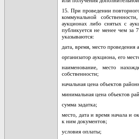
или получения дополнительно
15. При проведении повторног
коммунальной собственности
аукционах либо снятых с аук
публикуется не менее чем за 7
указываются:
дата, время, место проведения 
организатор аукциона, его мест
наименование, место нахожд
собственности;
начальная цена объектов район
минимальная цена объектов ра
сумма задатка;
место, дата и время начала и 
к ним документов;
условия оплаты;