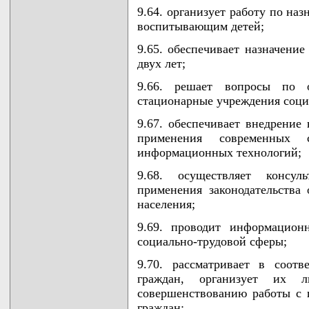
9.64. организует работу по на
воспитывающим детей;
9.65. обеспечивает назначение
двух лет;
9.66. решает вопросы по 
стационарные учреждения соци
9.67. обеспечивает внедрение
применения современных 
информационных технологий;
9.68. осуществляет консул
применения законодательства 
населения;
9.69. проводит информацион
социально-трудовой сферы;
9.70. рассматривает в соотв
граждан, организует их 
совершенствованию работы с 
граждан;