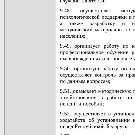
службой занятости;
9.48. осуществляет мето
психологической поддержки и 
а также разработку и из
методических материалов по 
населения;
9.49. организует работу по 
профессиональное обучение 
высвобожденных или впервые 
9.50. организует работу по 
осуществляет контроль за пра
по данным вопросам;
9.51. оказывает методическую
хозяйствования в работе по
пенсий и пособий;
9.52. осуществляет в установ
ходатайств об установлении 
перед Республикой Беларусь;