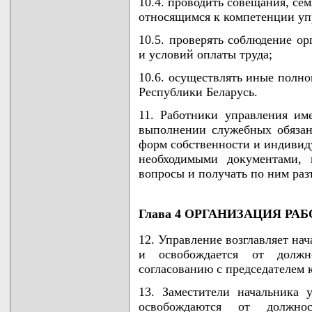
10.4. проводить совещания, се
относящимся к компетенции уп
10.5. проверять соблюдение о
и условий оплаты труда;
10.6. осуществлять иные полно
Республики Беларусь.
11. Работники управления им
выполнении служебных обязан
форм собственности и индивид
необходимыми документами, 
вопросы и получать по ним раз
Глава 4 ОРГАНИЗАЦИЯ Р
12. Управление возглавляет на
и освобождается от должн
согласованию с председателем 
13. Заместители начальника 
освобождаются от должно