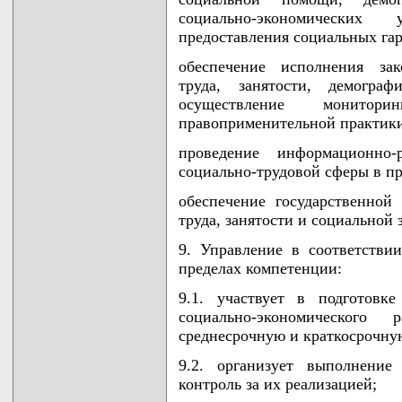
социально-экономических
предоставления социальных га
обеспечение исполнения зак
труда, занятости, демогра
осуществление монито
правоприменительной практики
проведение информационно-
социально-трудовой сферы в пр
обеспечение государственной
труда, занятости и социальной
9. Управление в соответстви
пределах компетенции:
9.1. участвует в подготовке
социально-экономического
среднесрочную и краткосрочну
9.2. организует выполнение
контроль за их реализацией;