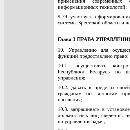
применения современных 
информационных технологий;
9.79. участвует в формирован
системы Брестской области и л
Глава 3 ПРАВА УПРАВЛЕНИ
10. Управлению для осущес
функций предоставлено право:
10.1. осуществлять контро
Республики Беларусь по в
управления;
10.2. давать в пределах свое
гражданам по вопросам прим
населения;
10.3. запрашивать в установл
должностных лиц сведения, н
на управление задач;