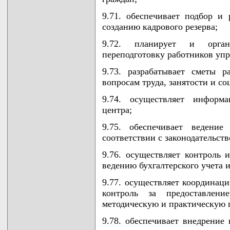
9.71. обеспечивает подбор и 
созданию кадрового резерва;
9.72. планирует и орга
переподготовку работников упр
9.73. разрабатывает сметы 
вопросам труда, занятости и с
9.74. осуществляет информа
центра;
9.75. обеспечивает ведение
соответствии с законодательст
9.76. осуществляет контроль 
ведению бухгалтерского учета 
9.77. осуществляет координаци
контроль за предоставлени
методическую и практическую 
9.78. обеспечивает внедрение