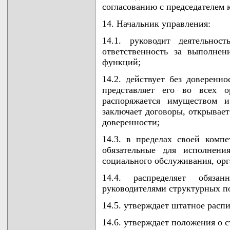
согласованию с председателем 
14. Начальник управления:
14.1. руководит деятельнос
ответственность за выполне
функций;
14.2. действует без доверенн
представляет его во всех о
распоряжается имуществом и
заключает договоры, открывает
доверенности;
14.3. в пределах своей комп
обязательные для исполнени
социального обслуживания, орг
14.4. распределяет обяза
руководителями структурных п
14.5. утверждает штатное расп
14.6. утверждает положения о 