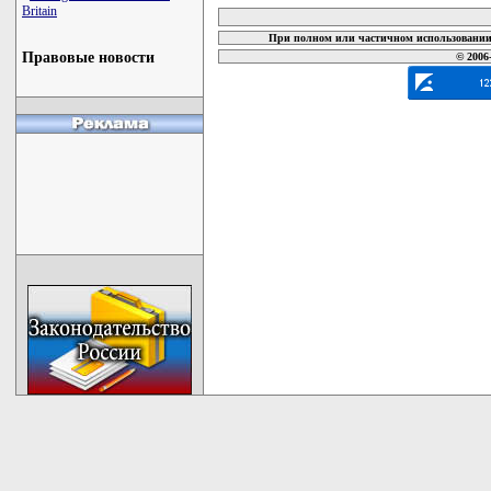
Britain
При полном или частичном использовании 
Правовые новости
© 2006