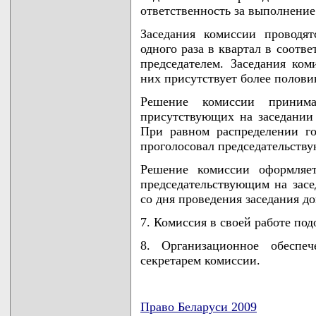
ответственность за выполнение
Заседания комиссии проводя
одного раза в квартал в соотв
председателем. Заседания ко
них присутствует более полови
Решение комиссии принима
присутствующих на заседании 
При равном распределении го
проголосовал председательств
Решение комиссии оформляет
председательствующим на засе
со дня проведения заседания д
7. Комиссия в своей работе под
8. Организационное обеспеч
секретарем комиссии.
Право Беларуси 2009