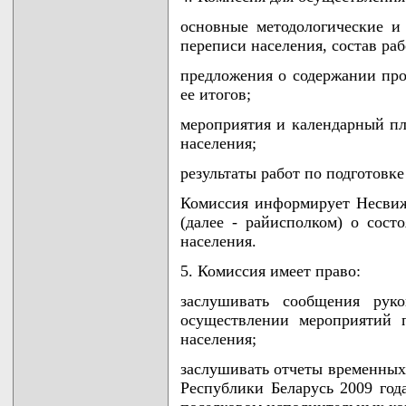
основные методологические и
переписи населения, состав ра
предложения о содержании пр
ее итогов;
мероприятия и календарный пл
населения;
результаты работ по подготовк
Комиссия информирует Несви
(далее - райисполком) о сост
населения.
5. Комиссия имеет право:
заслушивать сообщения руко
осуществлении мероприятий 
населения;
заслушивать отчеты временных
Республики Беларусь 2009 год