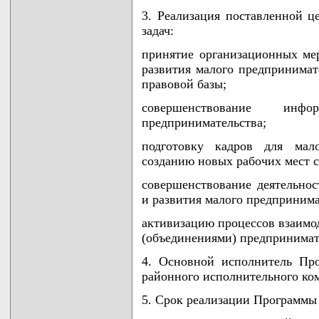
3. Реализация поставленной 
задач:
принятие организационных ме
развития малого предпринимат
правовой базы;
совершенствование инфо
предпринимательства;
подготовку кадров для мало
созданию новых рабочих мест с
совершенствование деятельно
и развития малого предпринима
активизацию процессов взаимо
(объединениями) предпринимат
4. Основной исполнитель Пр
районного исполнительного ком
5. Срок реализации Программы -