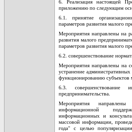
6. Реализация настоящей Пр
приложению по следующим осн
6.1. принятие организаци
параметров развития малого пр
Мероприятия направлены на ра
развития малого предпринимат
параметров развития малого пр
6.2. совершенствование нормат
Мероприятия направлены на с
устранение административных
функционированию субъектов м
6.3. совершенствование и
предпринимательства.
Мероприятия направлены 
информационной поддер
информационных и консульта
массовой информации, провед
года" с целью популяризаци