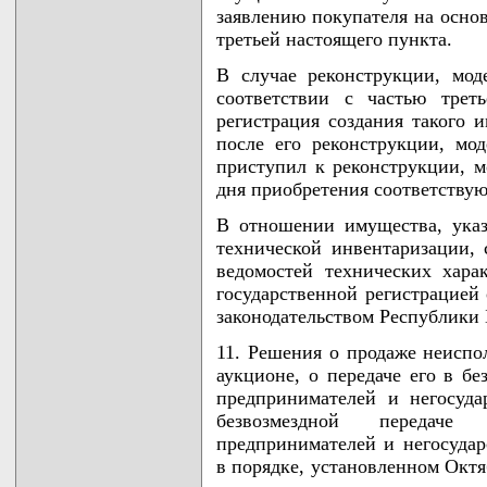
заявлению покупателя на осно
третьей настоящего пункта.
В случае реконструкции, мод
соответствии с частью треть
регистрация создания такого 
после его реконструкции, мо
приступил к реконструкции, м
дня приобретения соответству
В отношении имущества, указ
технической инвентаризации, 
ведомостей технических хара
государственной регистрацией 
законодательством Республики 
11. Решения о продаже неиспо
аукционе, о передаче его в б
предпринимателей и негосуд
безвозмездной передаче
предпринимателей и негосуда
в порядке, установленном Окт