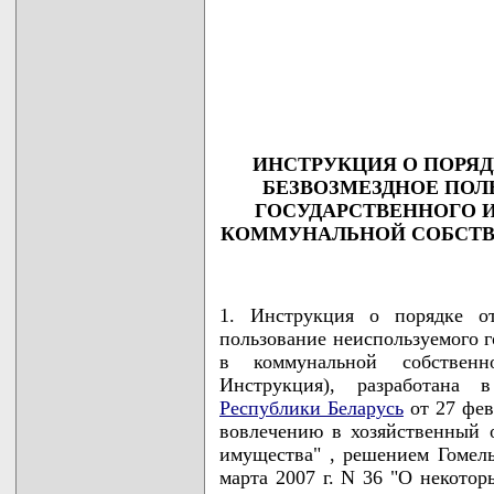
                                    
                                    
                                    
                                    
                                   
ИНСТРУКЦИЯ О ПОРЯД
БЕЗВОЗМЕЗДНОЕ ПОЛ
ГОСУДАРСТВЕННОГО 
КОММУНАЛЬНОЙ СОБСТВ
1. Инструкция о порядке от
пользование неиспользуемого г
в коммунальной собственн
Инструкция), разработана
Республики Беларусь
от 27 фев
вовлечению в хозяйственный о
имущества" , решением Гомель
марта 2007 г. N 36 "О некото