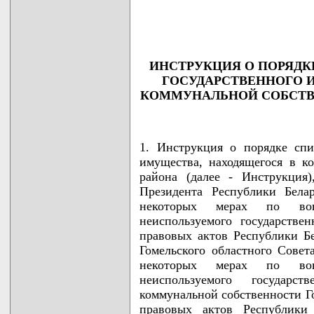
                                    
                                   
ИНСТРУКЦИЯ О ПОРЯДК
ГОСУДАРСТВЕННОГО 
КОММУНАЛЬНОЙ СОБСТВ
1. Инструкция о порядке спи
имущества, находящегося в к
района (далее - Инструкция)
Президента Республики Бела
некоторых мерах по вов
неиспользуемого государстве
правовых актов Республики Бел
Гомельского областного Совет
некоторых мерах по вов
неиспользуемого государс
коммунальной собственности Г
правовых актов Республики 