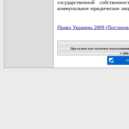
государственной собственно
коммунальное юридическое лиц
Право Украины 2009 (Постанов
карта новых документов
При полном или частичном использовании 
© 2006