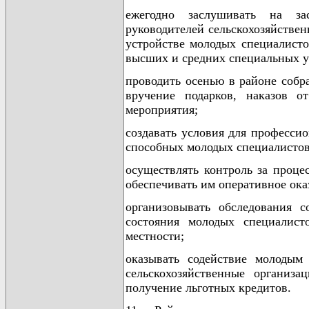
ежегодно заслушивать на за
руководителей сельскохозяйстве
устройстве молодых специалисто
высших и средних специальных у
проводить осенью в районе собр
вручение подарков, наказов от
мероприятия;
создавать условия для професси
способных молодых специалистов
осуществлять контроль за проце
обеспечивать им оперативное ок
организовывать обследования с
состояния молодых специалис
местности;
оказывать содействие молодым
сельскохозяйственные организ
получение льготных кредитов.