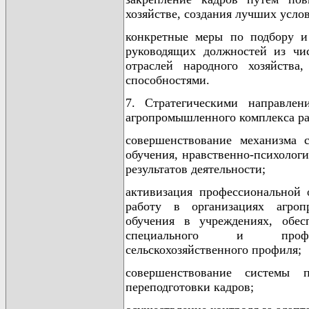
хозяйстве, создания лучших усло
конкретные меры по подбору и 
руководящих должностей из чис
отраслей народного хозяйства
способностями.
7. Стратегическими направлен
агропромышленного комплекса ра
совершенствование механизма 
обучения, нравственно-психолог
результатов деятельности;
активизация профессиональной 
работу в организациях агро
обучения в учреждениях, обес
специального и професси
сельскохозяйственного профиля;
совершенствование системы 
переподготовки кадров;