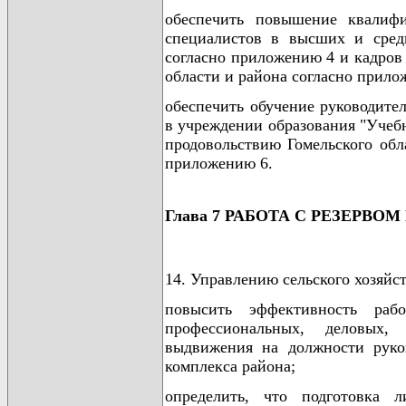
обеспечить повышение квалифи
специалистов в высших и сред
согласно приложению 4 и кадров
области и района согласно прило
обеспечить обучение руководите
в учреждении образования "Учебн
продовольствию Гомельского обл
приложению 6.
Глава 7 РАБОТА С РЕЗЕРВОМ
14. Управлению сельского хозяйс
повысить эффективность раб
профессиональных, деловых,
выдвижения на должности руко
комплекса района;
определить, что подготовка 