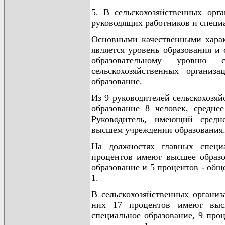
5. В сельскохозяйственных орг
руководящих работников и специ
Основными качественными харак
является уровень образования и 
образовательному уровню 
сельскохозяйственных органи
образование.
Из 9 руководителей сельскохозя
образование 8 человек, средне
Руководитель, имеющий средне
высшем учреждении образования
На должностях главных специ
процентов имеют высшее образо
образование и 5 процентов - общ
1.
В сельскохозяйственных организ
них 17 процентов имеют высш
специальное образование, 9 проц