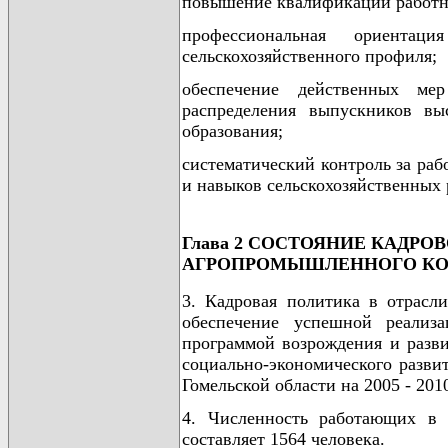
повышение квалификации работн
профессиональная ориента
сельскохозяйственного профиля;
обеспечение действенных м
распределения выпускников в
образования;
систематический контроль за ра
и навыков сельскохозяйственных 
Глава 2 СОСТОЯНИЕ КАДРО
АГРОПРОМЫШЛЕННОГО КО
3. Кадровая политика в отрасли
обеспечение успешной реализа
программой возрождения и разви
социально-экономического разви
Гомельской области на 2005 - 201
4. Численность работающих в с
составляет 1564 человека.