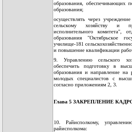
образования, обеспечивающих п
образования;
осуществлять через учреждение
сельскому хозяйству и про
исполнительного комитета", о
образования "Октябрьское госу
училище-181 сельскохозяйственно
и повышение квалификации рабо
9. Управлению сельского хо
обеспечить подготовку в выс
образования и направление на 
молодых специалистов с высш
согласно приложениям 2, 3.
Глава 5 ЗАКРЕПЛЕНИЕ КАДР
10. Райисполкому, управлени
райисполкома: