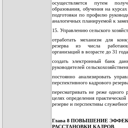
осуществляется путем получ
образования, обучения на курса
подготовки по профилю руковод
аналогичных планируемой к заме
15. Управлению сельского хозяйс
отработать механизм для конк
резерва из числа работающи
организаций в возрасте до 31 года
создать электронный банк дан
руководителей сельскохозяйствен
постоянно анализировать управ
перспективного кадрового резерв
пересматривать не реже одного 
целях определения практической
резерве и перспективы служебно
Глава 8 ПОВЫШЕНИЕ ЭФФЕ
РАССТАНОВКИ КАДРОВ