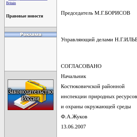
Britain
Председатель М.Г.БОРИСОВ
Правовые новости
Управляющий делами Н.Г.ИЛ
СОГЛАСОВАНО
Начальник
Костюковичской районной
инспекции природных ресурсо
и охраны окружающей среды
Ф.А.Жуков
13.06.2007