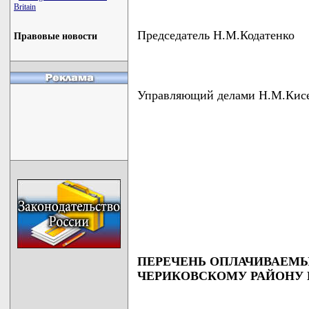
Britain
Председатель Н.М.Кодатенко
Правовые новости
Управляющий делами Н.М.Кис
ПЕРЕЧЕНЬ ОПЛАЧИВАЕМ
ЧЕРИКОВСКОМУ РАЙОНУ В