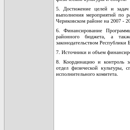
5. Достижение целей и задач
выполнения мероприятий по р
Чериковском районе на 2007 - 2
6. Финансирование Программы
районного бюджета, а так
законодательством Республики Б
7. Источники и объем финансир
8. Координацию и контроль з
отдел физической культуры, с
исполнительного комитета.