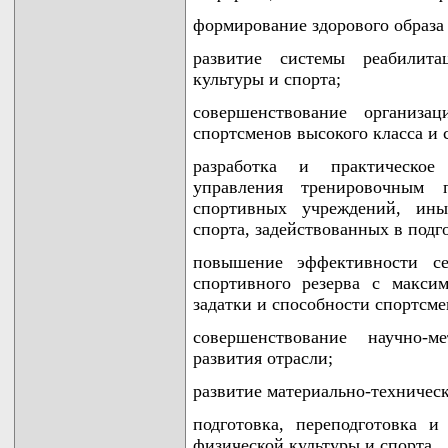
формирование здорового образа
развитие системы реабилита
культуры и спорта;
совершенствование организа
спортсменов высокого класса и 
разработка и практическое
управления тренировочным п
спортивных учреждений, ины
спорта, задействованных в подг
повышение эффективности с
спортивного резерва с макси
задатки и способности спортсме
совершенствование научно-м
развития отрасли;
развитие материально-техническ
подготовка, переподготовка 
физической культуры и спорта.