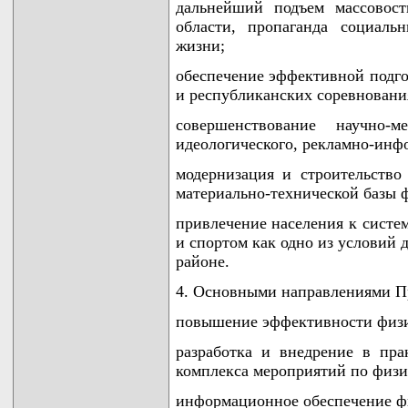
дальнейший подъем массовост
области, пропаганда социаль
жизни;
обеспечение эффективной подго
и республиканских соревновани
совершенствование научно-ме
идеологического, рекламно-инф
модернизация и строительство
материально-технической базы 
привлечение населения к систе
и спортом как одно из условий 
районе.
4. Основными направлениями П
повышение эффективности физич
разработка и внедрение в пра
комплекса мероприятий по физи
информационное обеспечение фи