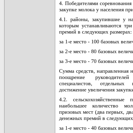
4. Победителями соревнования
закупке молока у населения пр
4.1. районы, закупившие у н
которым устанавливаются тр
премий в следующих размерах:
за 1-е место - 100 базовых вели
за 2-е место - 80 базовых велич
за 3-е место - 70 базовых велич
Сумма средств, направленная н
поощрение руководителей 
специалистов, отдельных 
достижение увеличения закупки
4.2. сельскохозяйственные 
наибольшее количество мол
призовых мест (два первых, дв
денежных премий в следующих 
за 1-е место - 40 базовых велич