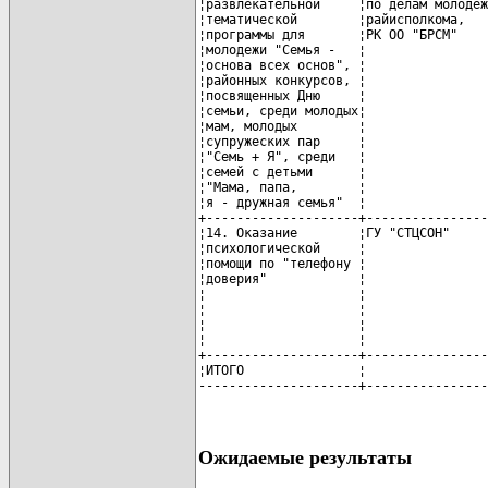
Ожидаемые результаты