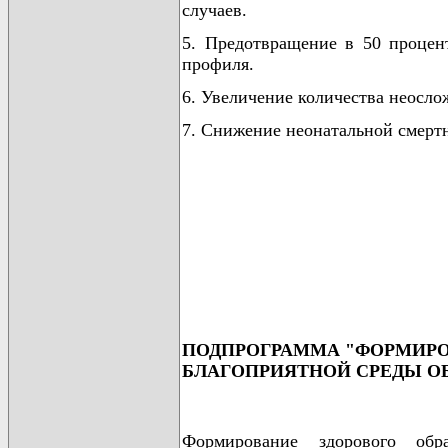
случаев.
5. Предотвращение в 50 процен
профиля.
6. Увеличение количества неосло
7. Снижение неонатальной смертн
ПОДПРОГРАММА "ФОРМИРОВ
БЛАГОПРИЯТНОЙ СРЕДЫ О
Формирование здорового обр