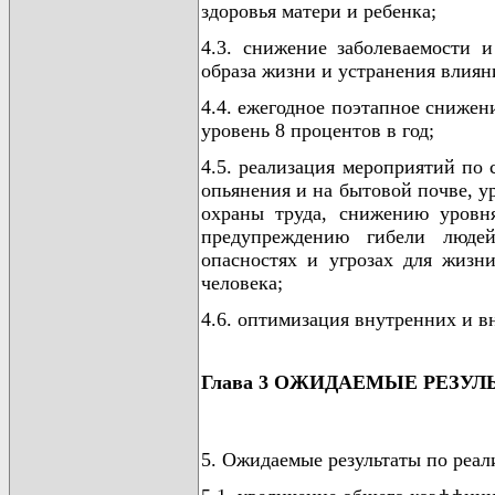
здоровья матери и ребенка;
4.3. снижение заболеваемости 
образа жизни и устранения влиян
4.4. ежегодное поэтапное снижен
уровень 8 процентов в год;
4.5. реализация мероприятий по
опьянения и на бытовой почве, 
охраны труда, снижению уровня
предупреждению гибели люде
опасностях и угрозах для жизн
человека;
4.6. оптимизация внутренних и 
Глава 3 ОЖИДАЕМЫЕ РЕЗУЛ
5. Ожидаемые результаты по реа