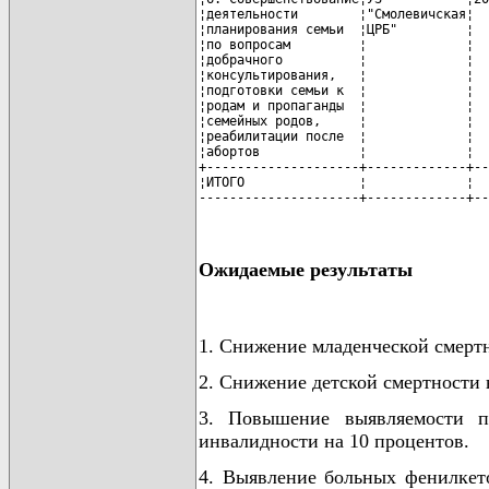
Ожидаемые результаты
1. Снижение младенческой смертн
2. Снижение детской смертности 
3. Повышение выявляемости п
инвалидности на 10 процентов.
4. Выявление больных фенилкет