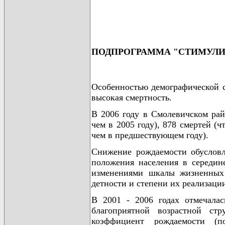
ПОДПРОГРАММА "СТИМУЛИ
Особенностью демографической с
высокая смертность.
В 2006 году в Смолевичском рай
чем в 2005 году), 878 смертей (ч
чем в предшествующем году).
Снижение рождаемости обусловл
положения населения в середине
изменениями шкалы жизненных 
детности и степени их реализаци
В 2001 - 2006 годах отмечалас
благоприятной возрастной ст
коэффициент рождаемости (по