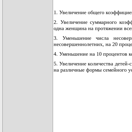
1. Увеличение общего коэффициент
2. Увеличение суммарного коэф
одна женщина на протяжении всего 
3. Уменьшение числа несове
несовершеннолетних, на 20 проц
4. Уменьшение на 10 процентов к
5. Увеличение количества детей-
на различные формы семейного ус