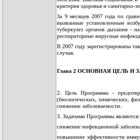
критерия здоровья и санитарно-э
За 9 месяцев 2007 года по сравн
вызванные установленным возбу
туберкулез органов дыхания - н
респираторные вирусные инфекци
В 2007 году зарегистрированы так
случая.
Глава 2 ОСНОВНАЯ ЦЕЛЬ И
2. Цель Программы - предотв
(биологических, химических, физ
снижение заболеваемости.
3. Задачами Программы являются:
снижение инфекционной заболева
повышение эффективности иммун