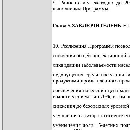
9. Райисполком ежегодно до 2
выполнении Программы.
Глава 5 ЗАКЛЮЧИТЕЛЬНЫЕ
10. Реализация Программы позвол
снижения общей инфекционной з
ликвидации заболеваемости насел
недопущения среди населения 
продуктами промышленного прои
обеспечения населения централи
водоотведением - до 70%, в том ч
снижения до безопасных уровней
улучшения санитарно-гигиеничес
уменьшения доли 15-летних под