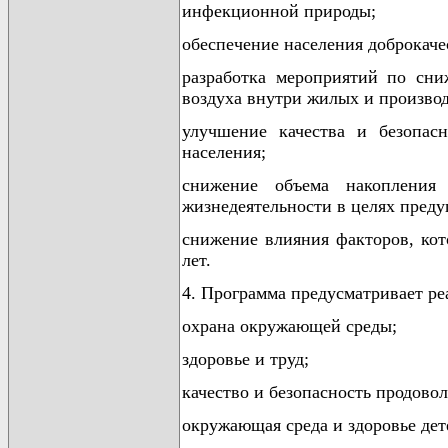
инфекционной природы;
обеспечение населения доброкаче
разработка мероприятий по сни
воздуха внутри жилых и произво
улучшение качества и безопас
населения;
снижение объема накопления
жизнедеятельности в целях преду
снижение влияния факторов, кот
лет.
4. Программа предусматривает р
охрана окружающей среды;
здоровье и труд;
качество и безопасность продово
окружающая среда и здоровье дет