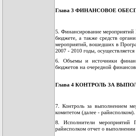
Глава 3 ФИНАНСОВОЕ ОБЕ
5. Финансирование мероприятий 
бюджете, а также средств орга
мероприятий, вошедших в Програ
2007 - 2010 годы, осуществляется
6. Объемы и источники финан
бюджетов на очередной финансов
Глава 4 КОНТРОЛЬ ЗА ВЫ
7. Контроль за выполнением м
комитетом (далее - райисполком).
8. Исполнители мероприятий 
райисполком отчет о выполнени