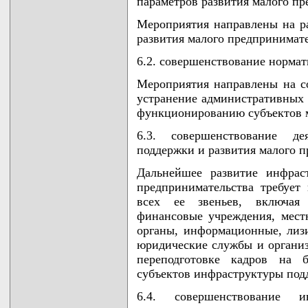
параметров развития малого пр
Мероприятия направлены на ра
развития малого предпринимате
6.2. совершенствование нормат
Мероприятия направлены на с
устранение административных
функционированию субъектов м
6.3. совершенствование де
поддержки и развития малого п
Дальнейшее развитие инфрас
предпринимательства требует
всех ее звеньев, включая 
финансовые учреждения, мест
органы, информационные, лизи
юридические службы и организ
переподготовке кадров на 
субъектов инфраструктуры под
6.4. совершенствование и