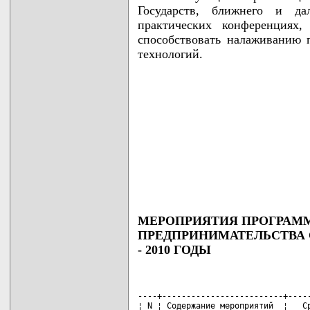
Государств, ближнего и да
практических конференциях,
способствовать налаживанию 
технологий.
МЕРОПРИЯТИЯ ПРОГРАМ
ПРЕДПРИНИМАТЕЛЬСТВА 
- 2010 ГОДЫ
----+-------------------------+-----
¦ N ¦ Содержание мероприятий  ¦   Ср