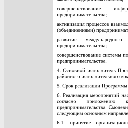
совершенствование инфо
предпринимательства;
активизация процессов взаимо
(объединениями) предпринимат
развитие международног
предпринимательства;
совершенствование системы по
предпринимательства.
4. Основной исполнитель Про
районного исполнительного ком
5. Срок реализации Программы -
6. Реализация мероприятий на
согласно приложению 
предпринимательства Смолев
следующим основным направле
6.1. принятие организаци