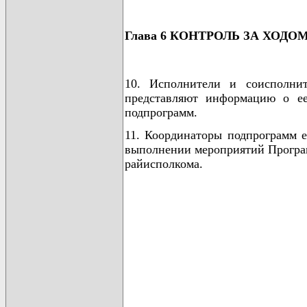
Глава 6 КОНТРОЛЬ ЗА ХО
10. Исполнители и соисполни
представляют информацию о ее
подпрограмм.
11. Координаторы подпрограмм 
выполнении мероприятий Програм
райисполкома.