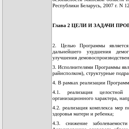
Республики Беларусь, 2007 г. N 12
Глава 2 ЦЕЛИ И ЗАДАЧИ П
2. Целью Программы является
дальнейшего ухудшения демо
улучшения демовоспроизводствен
3. Исполнителями Программы явл
райисполком), структурные подра
4. В рамках реализации Програм
4.1. реализация целостной 
организационного характера, нап
4.2. реализация комплекса мер 
здоровья матери и ребенка;
4.3. снижение заболеваемос