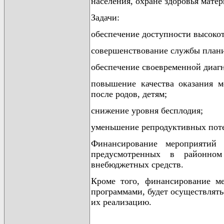
населения, охране здоровья матер
Задачи:
обеспечение доступности высок
совершенствование службы плани
обеспечение своевременной диаг
повышение качества оказания 
после родов, детям;
снижение уровня бесплодия;
уменьшение репродуктивных поте
Финансирование мероприятий 
предусмотренных в районно
внебюджетных средств.
Кроме того, финансирование м
программами, будет осуществлять
их реализацию.