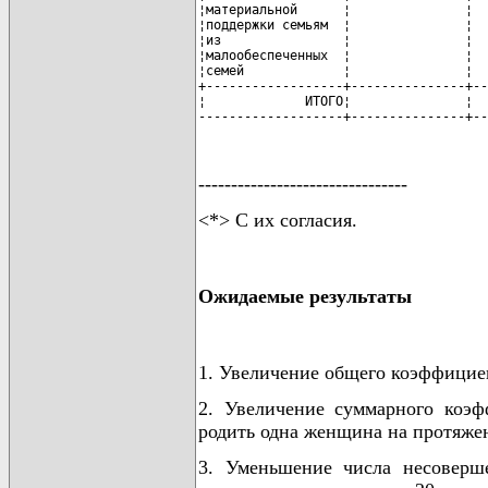
--------------------------------
<*> С их согласия.
Ожидаемые результаты
1. Увеличение общего коэффициент
2. Увеличение суммарного коэф
родить одна женщина на протяжении
3. Уменьшение числа несоверш