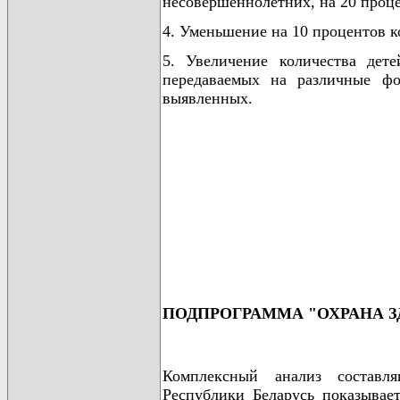
несовершеннолетних, на 20 проц
4. Уменьшение на 10 процентов к
5. Увеличение количества дете
передаваемых на различные фо
выявленных.
ПОДПРОГРАММА "ОХРАНА З
Комплексный анализ составля
Республики Беларусь показывает