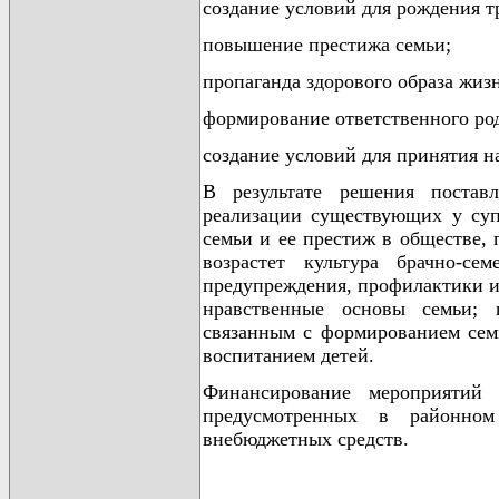
создание условий для рождения тр
повышение престижа семьи;
пропаганда здорового образа жиз
формирование ответственного ро
создание условий для принятия н
В результате решения постав
реализации существующих у суп
семьи и ее престиж в обществе, 
возрастет культура брачно-с
предупреждения, профилактики и
нравственные основы семьи; 
связанным с формированием сем
воспитанием детей.
Финансирование мероприятий 
предусмотренных в районно
внебюджетных средств.