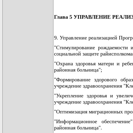
Глава 5 УПРАВЛЕНИЕ РЕА
9. Управление реализацией Прог
"Стимулирование рождаемости и
социальной защите райисполкома
"Охрана здоровья матери и ребе
районная больница";
"Формирование здорового обра
учреждение здравоохранения "Кле
"Укрепление здоровья и увели
учреждение здравоохранения "Кле
"Оптимизация миграционных проц
"Информационное обеспечение"
районная больница".