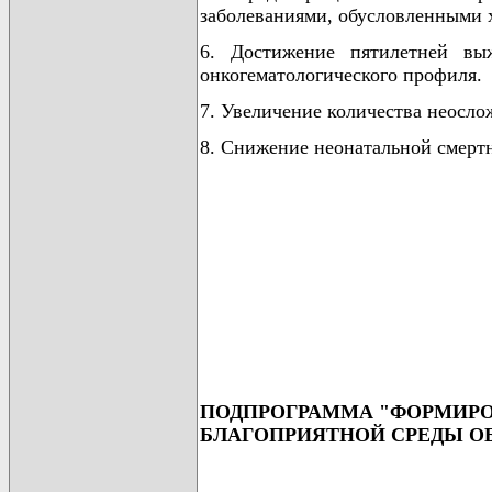
заболеваниями, обусловленными
6. Достижение пятилетней вы
онкогематологического профиля.
7. Увеличение количества неосло
8. Снижение неонатальной смертн
ПОДПРОГРАММА "ФОРМИРОВ
БЛАГОПРИЯТНОЙ СРЕДЫ О