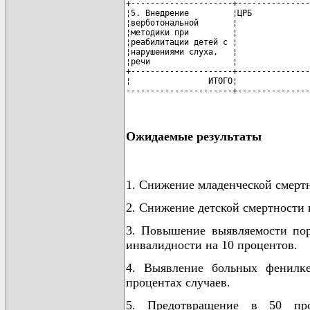
Ожидаемые результаты
1. Снижение младенческой смертн
2. Снижение детской смертности 
3. Повышение выявляемости пор
инвалидности на 10 процентов.
4. Выявление больных фенилк
процентах случаев.
5. Предотвращение в 50 про