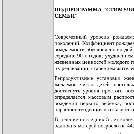
ПОДПРОГРАММА "СТИМУЛИ
СЕМЬИ"
Современный уровень рождаем
поколений. Коэффициент рождаемо
рождаемости обусловлено воздей
середине 90-х годов; ухудшение
жизненных ценностей молодого п
их реализации; старением жителе
Репродуктивные установки жен
желаемое число детей настоль
достигнуть уровня простого вос
определяется массовым распрос
рождения первого ребенка, ро
нарастает тенденция к отказу от
В течение последних 5 лет колич
одиноких матерей возросло на 44