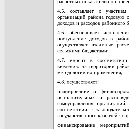
расчетных показателей по про
4.5. составляет с участием
организаций района годовую 
доходов и расходов районного 
4.6. обеспечивает исполнен
поступление доходов в райо
осуществляет взаимные расч
сельскими бюджетами;
4.7. вносит в соответствии
введению на территории район
методологии их применения;
4.8. осуществляет:
планирование и финансиров
исполнительных и распоряд
самоуправления, организаций,
соответствии с законодатель
государственного казначейства;
финансирование мероприяти