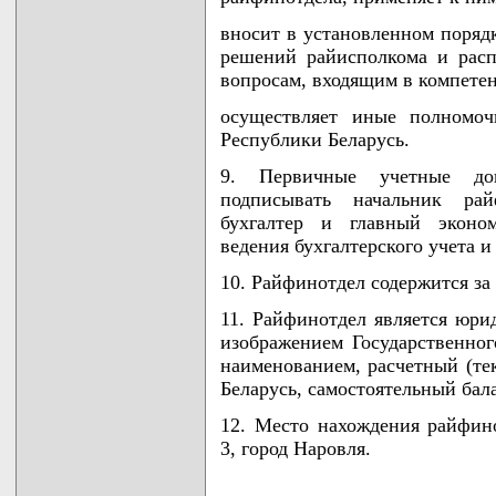
вносит в установленном поряд
решений райисполкома и расп
вопросам, входящим в компете
осуществляет иные полномоч
Республики Беларусь.
9. Первичные учетные до
подписывать начальник рай
бухгалтер и главный эконо
ведения бухгалтерского учета 
10. Райфинотдел содержится за
11. Райфинотдел является юри
изображением Государственног
наименованием, расчетный (те
Беларусь, самостоятельный бал
12. Место нахождения райфино
3, город Наровля.