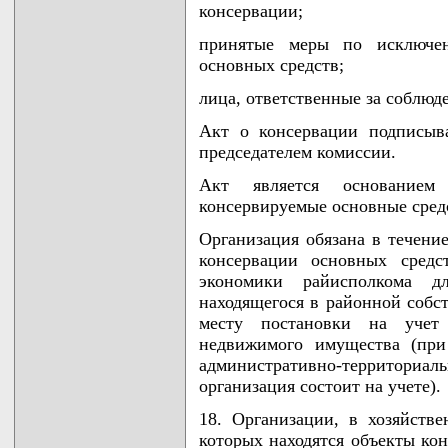
консервации;
принятые меры по исключен
основных средств;
лица, ответственные за соблюд
Акт о консервации подписыв
председателем комиссии.
Акт является основанием
консервируемые основные сред
Организация обязана в течение
консервации основных средс
экономики райисполкома д
находящегося в районной собст
месту постановки на учет
недвижимого имущества (при
административно-территориа
организация состоит на учете).
18. Организации, в хозяйств
которых находятся объекты кон