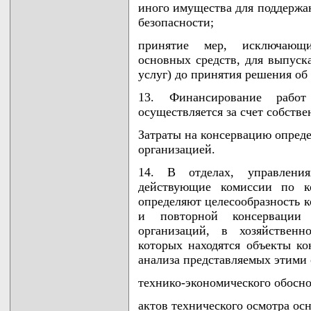
иного имущества для поддержан
безопасности;
принятие мер, исключающи
основных средств, для выпуск
услуг) до принятия решения об
13. Финансирование рабо
осуществляется за счет собств
Затраты на консервацию опреде
организацией.
14. В отделах, управления
действующие комиссии по ко
определяют целесообразность к
и повторной консервации
организаций, в хозяйственн
которых находятся объекты ко
анализа представляемых этими
технико-экономического обосно
актов технического осмотра ос