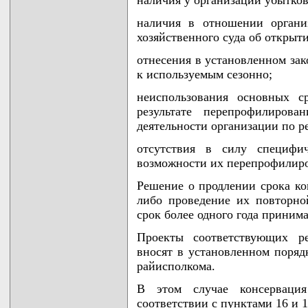
наличия в отношении органи
хозяйственного суда об открыт
отнесения в установленном зак
к используемым сезонно;
неиспользования основных с
результате перепрофилирова
деятельности организации по 
отсутствия в силу специфич
возможности их перепрофилиров
Решение о продлении срока ко
либо проведение их повторно
срок более одного года приним
Проекты соответствующих р
вносят в установленном поряд
райисполкома.
В этом случае консервация
соответствии с пунктами 16 и 