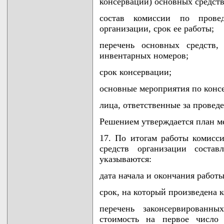
консервации) основных средств
состав комиссии по прове
организации, срок ее работы;
перечень основных средств,
инвентарных номеров;
срок консервации;
основные мероприятия по конс
лица, ответственные за провед
Решением утверждается план м
17. По итогам работы комисс
средств организации состав
указываются:
дата начала и окончания работы
срок, на который произведена 
перечень законсервированн
стоимость на первое число