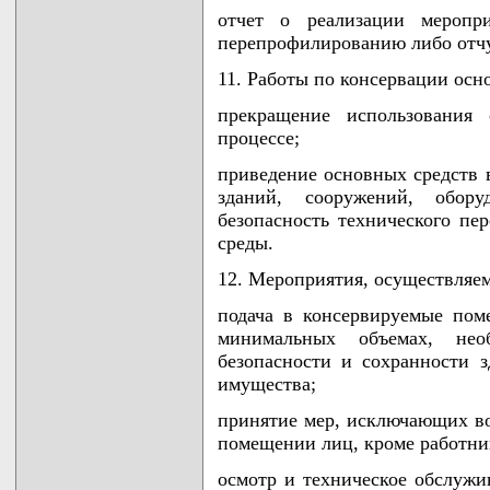
отчет о реализации меропр
перепрофилированию либо отч
11. Работы по консервации осн
прекращение использования 
процессе;
приведение основных средств 
зданий, сооружений, обор
безопасность технического пе
среды.
12. Мероприятия, осуществляем
подача в консервируемые пом
минимальных объемах, нео
безопасности и сохранности з
имущества;
принятие мер, исключающих в
помещении лиц, кроме работни
осмотр и техническое обслужи