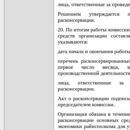
лица, ответственные за провед
Решением утверждается 
расконсервации.
20. По итогам работы комисси
средств организации составл
указываются:
дата начала и окончания работы
перечень расконсервированны
первое число месяца, в
производственной деятельности
лица, ответственные за 
расконсервации.
Акт о расконсервации подписы
председателем комиссии.
Организация обязана в течение
расконсервации основных сре
экономики райисполкома для уч