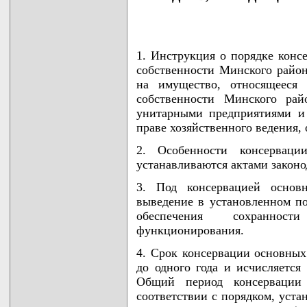
1. Инструкция о порядке конс
собственности Минского района
на имущество, относящееся 
собственности Минского рай
унитарными предприятиями и 
праве хозяйственного ведения,
2. Особенности консерваци
устанавливаются актами законо
3. Под консервацией основ
выведение в установленном по
обеспечения сохранно
функционирования.
4. Срок консервации основных 
до одного года и исчисляется
Общий период консервации 
соответствии с порядком, уст