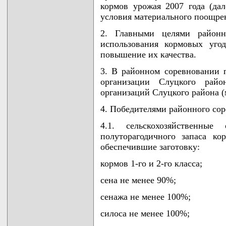
кормов урожая 2007 года (дал
условия материального поощре
2. Главными целями районн
использования кормовых уго
повышение их качества.
3. В районном соревновании 
организации Слуцкого райо
организаций Слуцкого района (
4. Победителями районного со
4.1. сельскохозяйственные 
полуторагодичного запаса ко
обеспечившие заготовку:
кормов 1-го и 2-го класса;
сена не менее 90%;
сенажа не менее 100%;
силоса не менее 100%;