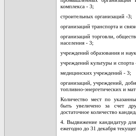
комплекса - 3;
строительных организаций -3;
организаций транспорта и связи
организаций торговли, общест
населения - 3;
учреждений образования и науки
учреждений культуры и спорта -
медицинских учреждений - 3;
организаций, учреждений, доб
топливно-энергетических и мат
Количество мест по указанн
быть увеличено за счет дру
достаточное количество кандида
4. Выдвижение кандидатур для
ежегодно до 31 декабря текущег