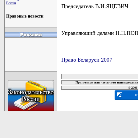
Britain
Председатель В.И.ЯЦЕВИЧ
Правовые новости
Управляющий делами Н.Н.ПО
Право Беларуси 2007
карта новых документов
При полном или частичном использовании 
© 2006