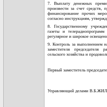
7. Выплату денежных преми
произвести за счет средств,
финансирование прочих мероп
согласно инструкциям, утверж
8. Государственному учрежд
газеты и телерадиопрограмм
регулярное и широкое освещен
9. Контроль за выполнением н
заместителя председателя р
сельского хозяйства и продовол
Первый заместитель председат
Управляющий делами В.Б.Ж