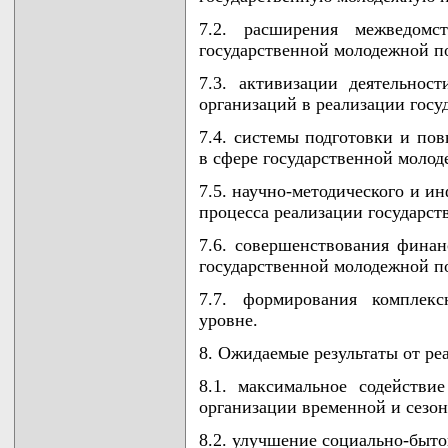
7.2. расширения межведомст
государственной молодежной п
7.3. активизации деятельно
организаций в реализации гос
7.4. системы подготовки и по
в сфере государственной моло
7.5. научно-методического и и
процесса реализации государс
7.6. совершенствования фина
государственной молодежной п
7.7. формирования комплекс
уровне.
8. Ожидаемые результаты от р
8.1. максимальное содействи
организации временной и сезон
8.2. улучшение социально-быт