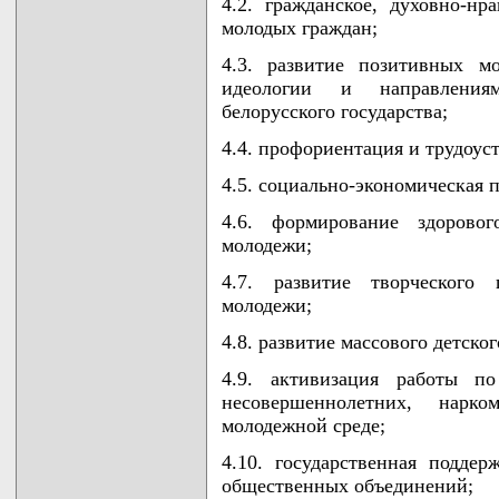
4.2. гражданское, духовно-нр
молодых граждан;
4.3. развитие позитивных м
идеологии и направлениям
белорусского государства;
4.4. профориентация и трудоус
4.5. социально-экономическая 
4.6. формирование здоровог
молодежи;
4.7. развитие творческого
молодежи;
4.8. развитие массового детско
4.9. активизация работы п
несовершеннолетних, нарко
молодежной среде;
4.10. государственная подде
общественных объединений;