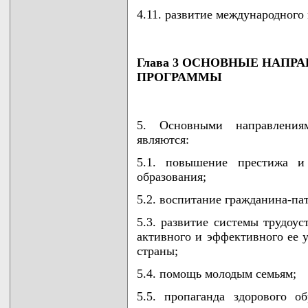
4.11. развитие международного
Глава 3 ОСНОВНЫЕ НАПР
ПРОГРАММЫ
5. Основными направления
являются:
5.1. повышение престижа и 
образования;
5.2. воспитание гражданина-па
5.3. развитие системы трудоус
активного и эффективного ее 
страны;
5.4. помощь молодым семьям;
5.5. пропаганда здорового 