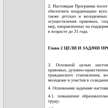
2. Настоящая Программа носит
обеспечить координацию всех 
также детских и молодежных
осуществления правовых, соц
мер, направленных на поддерж
в возрасте до 31 года.
Глава 2 ЦЕЛИ И ЗАДАЧИ 
3. Основной целью настоя
правовых, духовно-нравственны
гражданского становления, в
молодежи и участия в созидан
4. Основными задачами настоя
4.1. повышение образователь
труду;