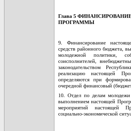
Глава 5 ФИНАНСИРОВАНИ
ПРОГРАММЫ
9. Финансирование настоящ
средств районного бюджета, в
молодежной политики, со
соисполнителей, внебюджетн
законодательством Республи
реализацию настоящей Пр
определяются при формирова
очередной финансовый (бюджет
10. Отдел по делам молодежи
выполнением настоящей Прогр
мероприятий настоящей П
социально-экономической ситу