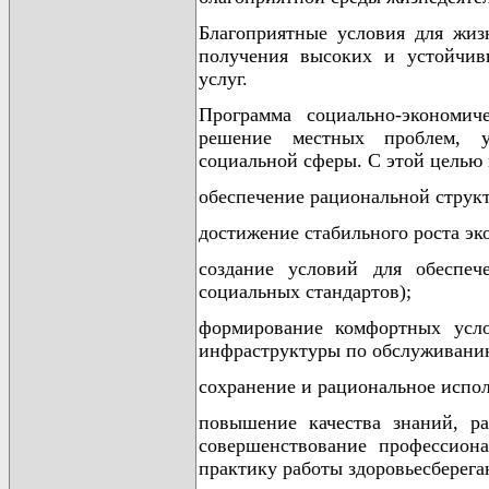
Благоприятные условия для жиз
получения высоких и устойчив
услуг.
Программа социально-экономич
решение местных проблем, 
социальной сферы. С этой целью
обеспечение рациональной структ
достижение стабильного роста эк
создание условий для обеспеч
социальных стандартов);
формирование комфортных усло
инфраструктуры по обслуживани
сохранение и рациональное испол
повышение качества знаний, р
совершенствование профессиона
практику работы здоровьесберег