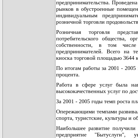
предпринимательства. Проведена
рынков в обустроенные помещен
индивидуальным предпринимат
розничной торговли продовольст
Розничная торговля предста
потребительского общества, ор
собственности, в том числе
предпринимателей. Всего на те
киоска торговой площадью 3644 
По итогам работы за 2001 - 2005
процента.
Работа в сфере услуг была на
высококачественных услуг по до
За 2001 - 2005 годы темп роста п
Опережающими темпами развивали
спорта, туристские, культуры и о
Наибольшее развитие получили 
предприятие "Бытуслуги", у