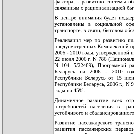
фактора, - развитию системы об
связанным с рационализацией бы
В центре внимания будет подде
установлены в социальной сфе
транспорте, в связи, бытовом об
Реализация мер по развитию пл
предусмотренных Комплексной пр
2006 - 2010 годы, утвержденной 
22 июня 2006 г. N 786 (Национал
N 104, 5/22489), Программой р
Беларусь на 2006 - 2010 год
Республики Беларусь от 15 июн
Республики Беларусь, 2006 г., N 9
годы на 45%.
Динамичное развитие всех отр
потребностей населения в тра
устойчивого и сбалансированного
Развитие пассажирского трансп
развития пассажирских перево