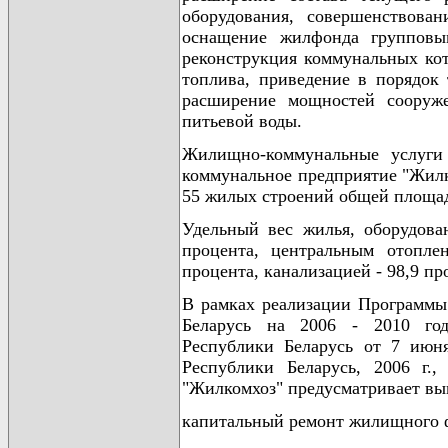
оборудования, совершенствова
оснащение жилфонда групповым
реконструкция коммунальных ко
топлива, приведение в порядок
расширение мощностей сооруже
питьевой воды.
Жилищно-коммунальные услуги 
коммунальное предприятие "Жилк
55 жилых строений общей площад
Удельный вес жилья, оборудова
процента, центральным отопле
процента, канализацией - 98,9 пр
В рамках реализации Программы
Беларусь на 2006 - 2010 год
Республики Беларусь от 7 июн
Республики Беларусь, 2006 г.,
"Жилкомхоз" предусматривает в
капитальный ремонт жилищного ф