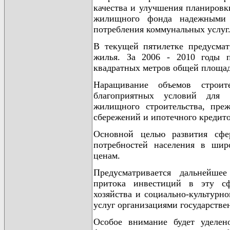
качества и улучшения планировк
жилищного фонда надежными 
потребления коммунальных услуг
В текущей пятилетке предусмат
жилья. За 2006 - 2010 годы п
квадратных метров общей площа
Наращивание объемов строите
благоприятных условий для 
жилищного строительства, пре
сбережений и ипотечного кредит
Основной целью развития сфе
потребностей населения в шир
ценам.
Предусматривается дальнейшее
притока инвестиций в эту сф
хозяйства и социально-культурн
услуг организациями государств
Особое внимание будет уделен