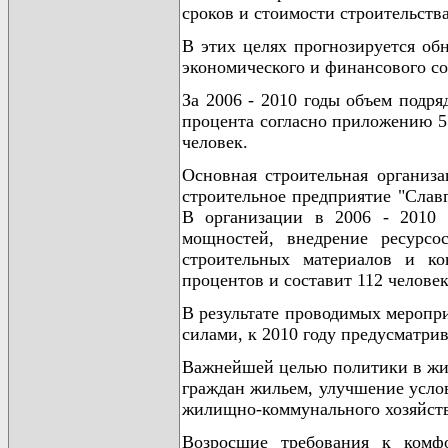
сроков и стоимости строительства
В этих целях прогнозируется о
экономического и финансового со
За 2006 - 2010 годы объем подря
процента согласно приложению 5.
человек.
Основная строительная организа
строительное предприятие "Слав
В организации в 2006 - 2010 
мощностей, внедрение ресурсо
строительных материалов и ко
процентов и составит 112 человек
В результате проводимых меропр
силами, к 2010 году предусматрив
Важнейшей целью политики в жил
граждан жильем, улучшение усло
жилищно-коммунального хозяйств
Возросшие требования к комф