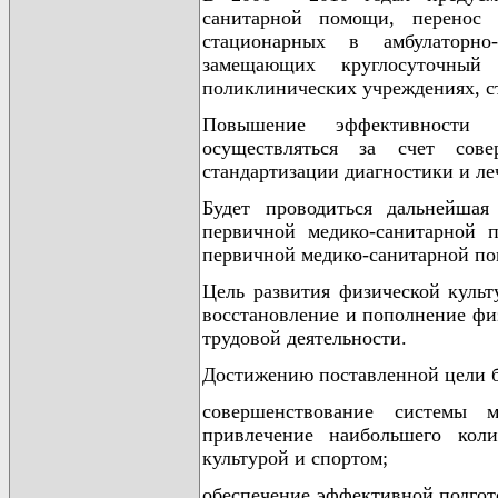
санитарной помощи, перенос 
стационарных в амбулаторно-
замещающих круглосуточный
поликлинических учреждениях, с
Повышение эффективности и
осуществляться за счет сове
стандартизации диагностики и ле
Будет проводиться дальнейшая
первичной медико-санитарной 
первичной медико-санитарной п
Цель развития физической культ
восстановление и пополнение физ
трудовой деятельности.
Достижению поставленной цели б
совершенствование системы м
привлечение наибольшего коли
культурой и спортом;
обеспечение эффективной подгот