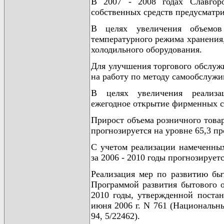
В 2007 - 2008 годах Славгор
собственных средств предусматри
В целях увеличения объемов 
температурного режима хранения,
холодильного оборудования.
Для улучшения торгового обслужи
на работу по методу самообслужи
В целях увеличения реализац
ежегодное открытие фирменных с
Прирост объема розничного товар
прогнозируется на уровне 65,3 пр
С учетом реализации намеченны
за 2006 - 2010 годы прогнозирует
Реализация мер по развитию бы
Программой развития бытового о
2010 годы, утвержденной поста
июня 2006 г. N 761 (Национальны
94, 5/22462).