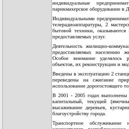
индивидуальные предприним
парикмахерское оборудование в Д
Индивидуальными предпринимате
телерадиоаппаратуры, 2 мастер
бытовой техники, оказываются 
предоставляемых услуг.
Деятельность жилищно-коммуна
предоставляемых населению ж
Особое внимание уделялось р
объектов, их реконструкции и мо
Введены в эксплуатацию 2 станц
переведены на сжигание прир
использование дорогостоящего то
В 2001 - 2005 годах выполнены
капитальный, текущий (ямочны
высаживание деревьев, кустарн
благоустройству города.
Транспортное обслуживание