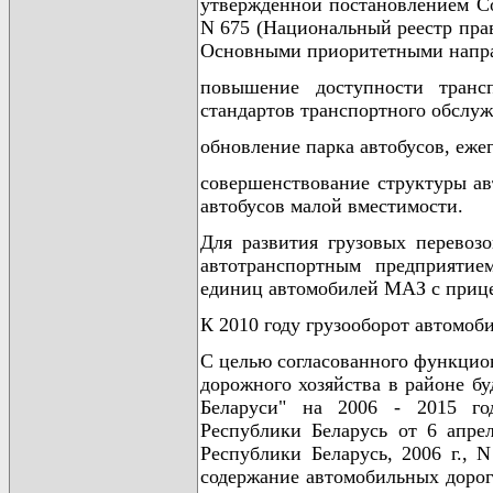
утвержденной постановлением Со
N 675 (Национальный реестр право
Основными приоритетными направ
повышение доступности транс
стандартов транспортного обслуж
обновление парка автобусов, ежег
совершенствование структуры ав
автобусов малой вместимости.
Для развития грузовых перевоз
автотранспортным предприятие
единиц автомобилей МАЗ с приц
К 2010 году грузооборот автомоби
С целью согласованного функцио
дорожного хозяйства в районе бу
Беларуси" на 2006 - 2015 го
Республики Беларусь от 6 апре
Республики Беларусь, 2006 г., 
содержание автомобильных дорог