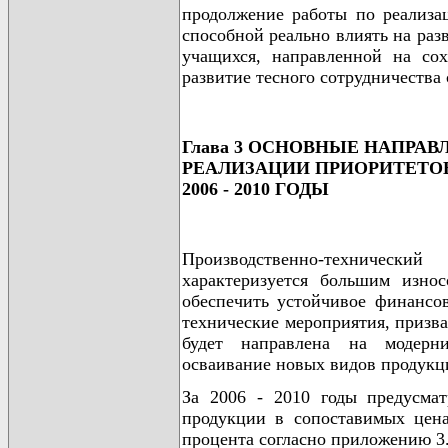
продолжение работы по реализа
способной реально влиять на раз
учащихся, направленной на сох
развитие тесного сотрудничества 
Глава 3 ОСНОВНЫЕ НАПРА
РЕАЛИЗАЦИИ ПРИОРИТЕТОВ
2006 - 2010 ГОДЫ
Производственно-техничес
характеризуется большим изно
обеспечить устойчивое финансов
технические мероприятия, призва
будет направлена на модерни
осваивание новых видов продукц
За 2006 - 2010 годы предусма
продукции в сопоставимых цена
процента согласно приложению 3