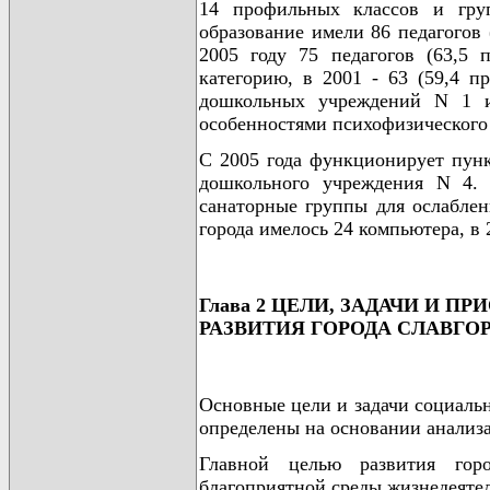
14 профильных классов и гру
образование имели 86 педагогов (
2005 году 75 педагогов (63,5
категорию, в 2001 - 63 (59,4 п
дошкольных учреждений N 1 и
особенностями психофизического 
С 2005 года функционирует пунк
дошкольного учреждения N 4.
санаторные группы для ослабле
города имелось 24 компьютера, в 2
Глава 2 ЦЕЛИ, ЗАДАЧИ И
РАЗВИТИЯ ГОРОДА СЛАВГОРО
Основные цели и задачи социальн
определены на основании анализа
Главной целью развития гор
благоприятной среды жизнедеятел