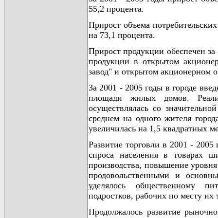
55,2 процента.
Прирост объема потребительских 
на 73,1 процента.
Прирост продукции обеспечен за
продукции в открытом акционер
завод" и открытом акционерном 
За 2001 - 2005 годы в городе вв
площади жилых домов. Реал
осуществлялась со значительно
среднем на одного жителя города
увеличилась на 1,5 квадратных ме
Развитие торговли в 2001 - 2005
спроса населения в товарах ши
производства, повышение уровня
продовольственными и основны
уделялось общественному пи
подростков, рабочих по месту их 
Продолжалось развитие рыночно