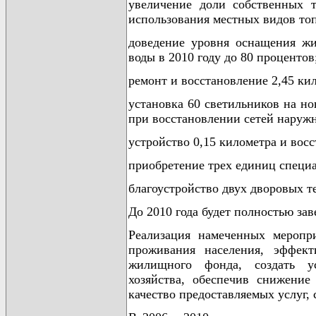
увеличение доли собственных т
использования местных видов топ
доведение уровня оснащения жи
воды в 2010 году до 80 процентов
ремонт и восстановление 2,45 ки
установка 60 светильников на но
при восстановлении сетей наруж
устройство 0,15 километра и вос
приобретение трех единиц специ
благоустройство двух дворовых т
До 2010 года будет полностью за
Реализация намеченных меропр
проживания населения, эффект
жилищного фонда, создать у
хозяйства, обеспечив снижение
качество предоставляемых услуг,