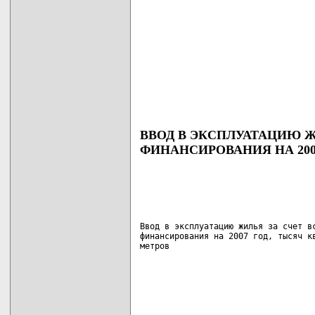
ВВОД В ЭКСПЛУАТАЦИЮ Ж
ФИНАНСИРОВАНИЯ НА 200
Ввод в эксплуатацию жилья за счет вс
финансирования на 2007 год, тысяч кв
метров                             