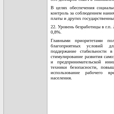
В целях обеспечения социаль
контроль за соблюдением нани
платы и других государственны
22. Уровень безработицы в г.п.
0,8%.
Главными приоритетами пол
благоприятных условий дл
поддержание стабильности в
стимулирование развития само
и предпринимательской ини
техники безопасности, повы
использование рабочего в
населения.