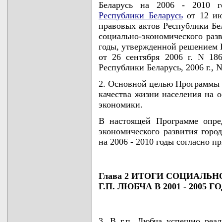
Беларусь на 2006 - 2010 
Республики Беларусь
от 12 ию
правовых актов Республики Бел
социально-экономического разв
годы, утвержденной решением Г
от 26 сентября 2006 г. N 18
Республики Беларусь, 2006 г., N
2. Основной целью Программы 
качества жизни населения на 
экономики.
В настоящей Программе опре
экономического развития город
на 2006 - 2010 годы согласно 
Глава 2 ИТОГИ СОЦИАЛЬ
Г.П. ЛЮБЧА В 2001 - 2005 Г
3. В г.п. Любча успешно реал