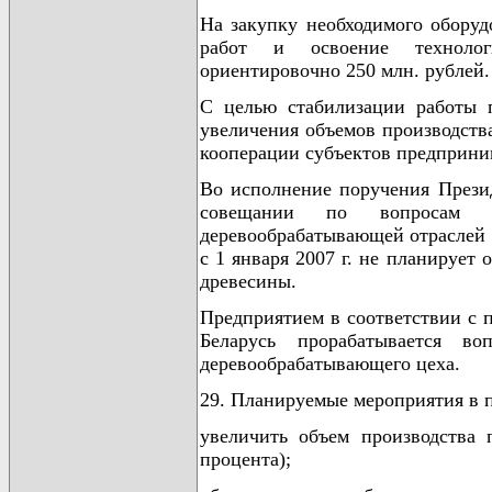
На закупку необходимого оборуд
работ и освоение технолог
ориентировочно 250 млн. рублей.
С целью стабилизации работы п
увеличения объемов производств
кооперации субъектов предприни
Во исполнение поручения Презид
совещании по вопросам 
деревообрабатывающей отраслей о
с 1 января 2007 г. не планирует
древесины.
Предприятием в соответствии с 
Беларусь прорабатывается в
деревообрабатывающего цеха.
29. Планируемые мероприятия в 
увеличить объем производства 
процента);