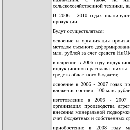
сельскохозяйственной техники, в
В 2006 - 2010 годах планируют
продукции.
Будут осуществляться:
освоение и организация произв
методом съемного деформировани
млн. рублей за счет средств НиО
внедрение в 2006 году индукцио
индукционного расплава шихты. 
средств областного бюджета;
освоение в 2006 - 2007 годах п
вложения составят 100 млн. рубле
изготовление в 2006 - 2007 
организация производства агре
внесения минеральной подкормки
счет бюджетных и собственных ср
приобретение в 2008 году м