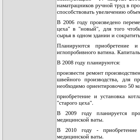
наматрацников ручной труд в про
способствовать увеличению объем
В 2006 году произведено переме
цеха" в "новый", для того чтоб
сырья в одном здании и сократит
Планируются приобретение и
иглопробивного ватина. Капиталь
В 2008 году планируются:
произвести ремонт производстве
швейного производства, для п
необходимо ориентировочно 50 м
приобретение и установка котл
"старого цеха".
В 2009 году планируется про
медицинской ваты.
В 2010 году - приобретение 
медицинской ваты.