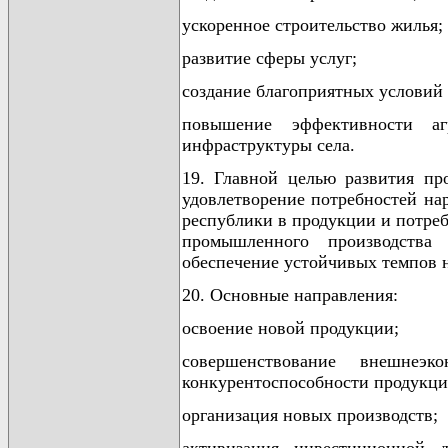
ускоренное строительство жилья;
развитие сферы услуг;
создание благоприятных условий 
повышение эффективности аг
инфраструктуры села.
19. Главной целью развития пр
удовлетворение потребностей нар
республики в продукции и потре
промышленного производства 
обеспечение устойчивых темпов 
20. Основные направления:
освоение новой продукции;
совершенствование внешнеэк
конкурентоспособности продукци
организация новых производств;