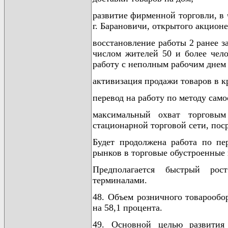
развитие фирменной торговли, в
г. Барановичи, открытого акцион
восстановление работы 2 ранее 
числом жителей 50 и более чело
работу с неполным рабочим днем
активизация продажи товаров в к
перевод на работу по методу сам
максимальный охват торговы
стационарной торговой сети, пос
Будет продолжена работа по пе
рынков в торговые обустроенные
Предполагается быстрый рос
терминалами.
48. Объем розничного товарообо
на 58,1 процента.
49. Основной целью развития 