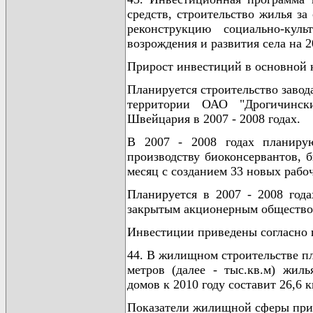
средств, строительство жилья за
реконструкцию социально-кул
возрождения и развития села на 2
Прирост инвестиций в основной к
Планируется строительство завод
территории ОАО "Дрогичинск
Швейцария в 2007 - 2008 годах.
В 2007 - 2008 годах планирую
производству биоконсервантов, 
месяц с созданием 33 новых рабоч
Планируется в 2007 - 2008 года
закрытым акционерным обществом
Инвестиции приведены согласно 
44. В жилищном строительстве пл
метров (далее - тыс.кв.м) жил
домов к 2010 году составит 26,6 к
Показатели жилищной сферы при