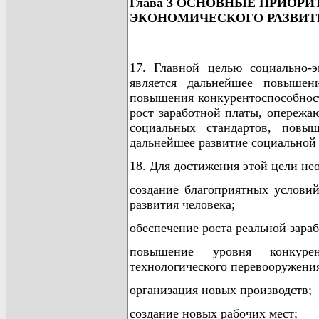
Глава 3 ОСНОВНЫЕ ПРИОР
ЭКОНОМИЧЕСКОГО РАЗВИТИЯ
17. Главной целью социально-э
является дальнейшее повышен
повышения конкурентоспособност
рост заработной платы, опережа
социальных стандартов, повы
дальнейшее развитие социальной
18. Для достижения этой цели не
создание благоприятных условий
развития человека;
обеспечение роста реальной зара
повышение уровня конкуре
технологического перевооружени
организация новых производств;
создание новых рабочих мест;