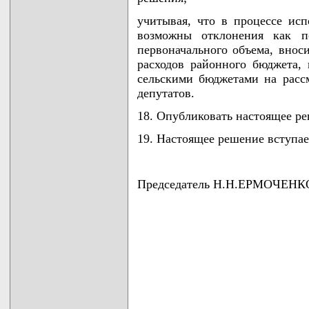
учитывая, что в процессе ис
возможны отклонения как п
первоначального объема, внос
расходов районного бюджета,
сельскими бюджетами на расс
депутатов.
18. Опубликовать настоящее ре
19. Настоящее решение вступает
Председатель Н.Н.ЕРМОЧЕНК