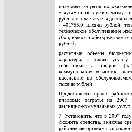
плановые затраты по оказыв
услугам по обслуживаемому жи
рублей в том числе водоснабже
- 401755,0 тысячи рублей, те
техническое обслуживание жил
сбор, вывоз и обезвреживание 
рублей;
расчетные объемы бюджетн
характера, а также уплату
себестоимость товаров (р
коммунального хозяйства, ок
населению по обслуживаемом
тысячи рублей.
Предоставить право районно
плановые затраты на 2007 
жилищно-коммунальных услуг.
7. Установить, что в 2007 год
бюджета средства, включая ср
районными органами управлени