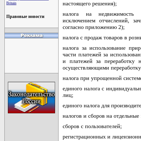
настоящего решения);
Britain
налога на недвижимость з
Правовые новости
исключением отчислений, за
согласно приложению 2);
налога с продаж товаров в розн
налога за использование прир
части платежей за использован
и платежей за переработку 
осуществляющими переработку
налога при упрощенной систем
единого налога с индивидуаль
лиц;
единого налога для производит
налогов и сборов на отдельные
сборов с пользователей;
регистрационных и лицензионн