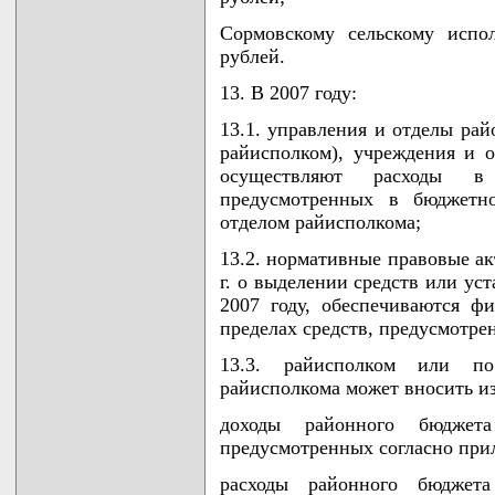
Сормовскому сельскому испо
рублей.
13. В 2007 году:
13.1. управления и отделы рай
райисполком), учреждения и 
осуществляют расходы в 
предусмотренных в бюджетн
отделом райисполкома;
13.2. нормативные правовые ак
г. о выделении средств или у
2007 году, обеспечиваются ф
пределах средств, предусмотре
13.3. райисполком или п
райисполкома может вносить и
доходы районного бюджет
предусмотренных согласно при
расходы районного бюджет