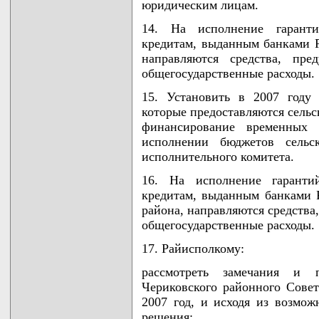
юридическим лицам.
14. На исполнение гаранти
кредитам, выданным банками 
направляются средства, пр
общегосударственные расходы.
15. Установить в 2007 году
которые предоставляются сель
финансирование временных 
исполнении бюджетов сельс
исполнительного комитета.
16. На исполнение гаранти
кредитам, выданным банками 
района, направляются средства
общегосударственные расходы.
17. Райисполкому:
рассмотреть замечания и 
Чериковского районного Сове
2007 год, и исходя из возмо
решения;