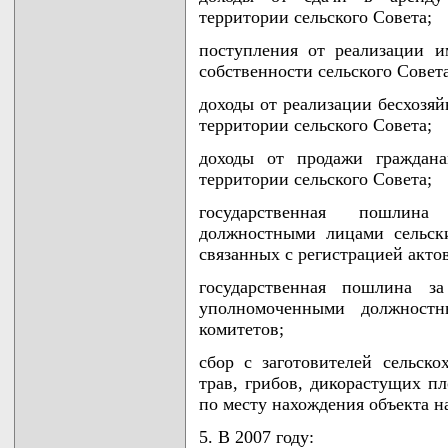
территории сельского Совета;
поступления от реализации и
собственности сельского Совета
доходы от реализации бесхозяй
территории сельского Совета;
доходы от продажи граждана
территории сельского Совета;
государственная пошлин
должностными лицами сельск
связанных с регистрацией акто
государственная пошлина за
уполномоченными должностн
комитетов;
сбор с заготовителей сельско
трав, грибов, дикорастущих п
по месту нахождения объекта н
5. В 2007 году: