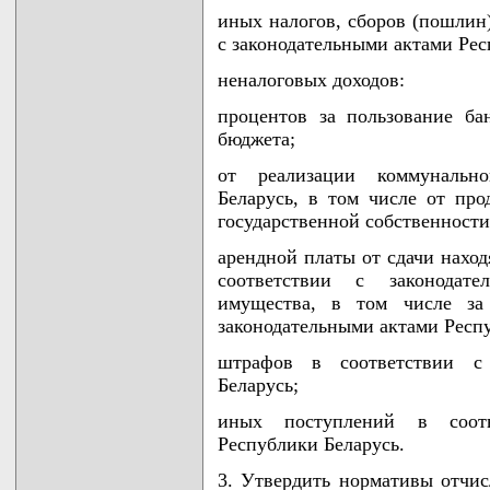
иных налогов, сборов (пошлин)
с законодательными актами Рес
неналоговых доходов:
процентов за пользование б
бюджета;
от реализации коммунальн
Беларусь, в том числе от про
государственной собственности
арендной платы от сдачи наход
соответствии с законодат
имущества, в том числе за 
законодательными актами Респ
штрафов в соответствии с 
Беларусь;
иных поступлений в соотв
Республики Беларусь.
3. Утвердить нормативы отчис