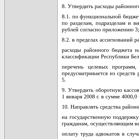
8. Утвердить расходы районного
8.1. по функциональной бюдже
по разделам, подразделам и в
рублей согласно приложению 3
8.2. в пределах ассигнований 
расходы районного бюджета н
классификации Республики Бел
перечень целевых программ,
предусматривается из средств
5.
9. Утвердить оборотную кассо
1 января 2008 г. в сумме 4000,0
10. Направлять средства район
на государственную поддержк
гражданам, осуществляющим ве
оплату труда адвокатов в случ