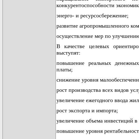
конкурентоспособности экономик
энерго- и ресурсосбережение;
развитие агропромышленного ком
осуществление мер по улучшению
В качестве целевых ориентиро
выступят:
повышение реальных денежных
платы;
снижение уровня малообеспеченн
рост производства всех видов усл
увеличение ежегодного ввода жил
рост экспорта и импорта;
увеличение объема инвестиций в
повышение уровня рентабельност