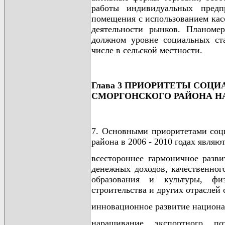
работы индивидуальных предп
помещения с использованием ка
деятельности рынков. Планоме
должном уровне социальных ст
числе в сельской местности.
Глава 3 ПРИОРИТЕТЫ СОЦ
СМОРГОНСКОГО РАЙОНА НА 2
7. Основными приоритетами соци
района в 2006 - 2010 годах являют
всестороннее гармоничное разв
денежных доходов, качественног
образования и культуры, фи
строительства и других отраслей 
инновационное развитие национа
наращивание экспортного п