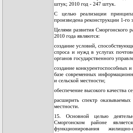
штук; 2010 год - 247 штук.
С целью реализации принципа
произведена реконструкции 1-го э
Целями развития Сморгонского ра
2010 года являются:
создание условий, способствующ
спроса и нужд в услугах почтов
органов государственного управл
создание конкурентоспособных и
базе современных информационн
и сельской местности;
обеспечение высокого качества се
расширить спектр оказываемых
местности.
15. Основной целью деятельн
Сморгонском районе являетс
функционирования жилищно-