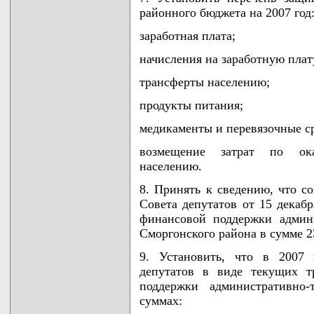
районного бюджета на 2007 год
заработная плата;
начисления на заработную плат
трансферты населению;
продукты питания;
медикаменты и перевязочные ср
возмещение затрат по ок
населению.
8. Принять к сведению, что с
Совета депутатов от 15 декабр
финансовой поддержки админ
Сморгонского района в сумме 2
9. Установить, что в 2007 
депутатов в виде текущих т
поддержки административно
суммах: