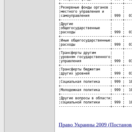
Право Украины 2009 (Постанов