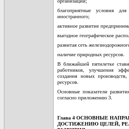
организаций;
благоприятные условия для
иностранного;
активное развитие предпринима
выгодное географическое распо
развитая сеть железнодорожног
наличие природных ресурсов.
В ближайшей пятилетке стави
работников, улучшения эффе
создания новых производств,
ресурсов.
Основные показатели развити
согласно приложению 3.
Глава 4 ОСНОВНЫЕ НАПР
ДОСТИЖЕНИЮ ЦЕЛЕЙ, РЕ