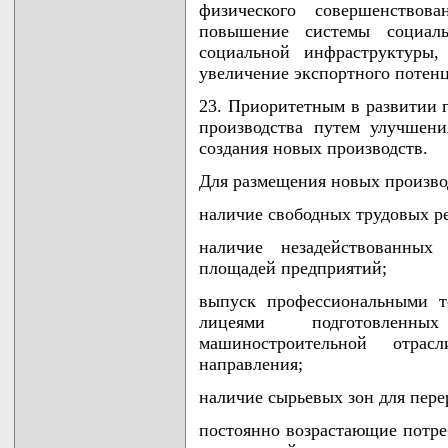
физического совершенствова
повышение системы социаль
социальной инфраструктуры,
увеличение экспортного потенц
23. Приоритетным в развитии 
производства путем улучшен
создания новых производств.
Для размещения новых произво
наличие свободных трудовых р
наличие незадействованных
площадей предприятий;
выпуск профессиональными т
лицеями подготовленн
машиностроительной отрас
направления;
наличие сырьевых зон для пере
постоянно возрастающие потре