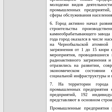
молодежи видов деятельност
промышленных предприятий,
сферы обслуживания населения 
6. Город активно начал разви
строительства производстве
камнеобрабатывающего завода 
года город оказался в числе н
на Чернобыльской атомной 
загрязнения от 1 до 15 кюри
мероприятия, проводившиеся
радиоактивного загрязнения и
отразились на развитии, сов
экономическом состоянии п
социальной инфраструктуры и 
7. На территории города 
промышленных предприятия с
предприятий, 192 индивиду
представляют в основном строи
Промышленные предприятия в