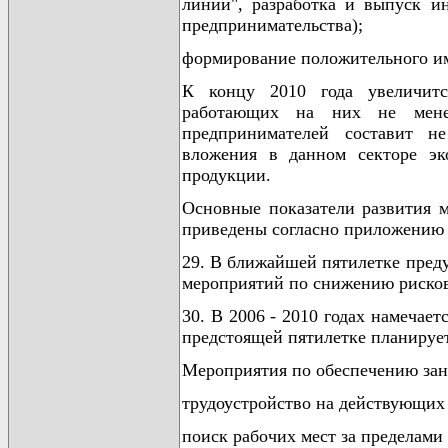
линии", разработка и выпуск и
предпринимательства);
формирование положительного и
К концу 2010 года увеличит
работающих на них не менее
предпринимателей составит н
вложения в данном секторе эк
продукции.
Основные показатели развития м
приведены согласно приложению 
29. В ближайшей пятилетке пред
мероприятий по снижению рисков
30. В 2006 - 2010 годах намечает
предстоящей пятилетке планирует
Мероприятия по обеспечению зан
трудоустройство на действующих 
поиск рабочих мест за пределами