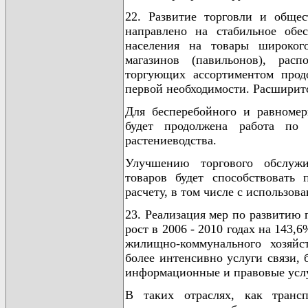
22. Развитие торговли и общес
направлено на стабильное обес
населения на товары широкого
магазинов (павильонов), рас
торгующих ассортиментом прод
первой необходимости. Расширитс
Для бесперебойного и равномер
будет продолжена работа по 
растениеводства.
Улучшению торгового обслужи
товаров будет способствовать
расчету, в том числе с использов
23. Реализация мер по развитию 
рост в 2006 - 2010 годах на 143
жилищно-коммунального хозяйст
более интенсивно услуги связи, 
информационные и правовые усл
В таких отраслях, как трансп