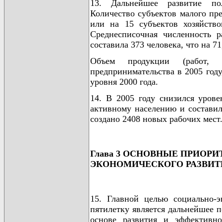
13. Дальнейшее развитие пол
Количество субъектов малого пр
или на 15 субъектов хозяйство
Среднесписочная численность р
составила 373 человека, что на 7
Объем продукции (работ, у
предпринимательства в 2005 году
уровня 2000 года.
14. В 2005 году снизился уров
активному населению и составил
создано 2408 новых рабочих мест
Глава 3 ОСНОВНЫЕ ПРИОР
ЭКОНОМИЧЕСКОГО РАЗВИТИЯ
15. Главной целью социально-
пятилетку является дальнейшее 
основе развития и эффективно