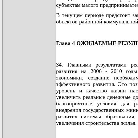
субъектам малого предпринимател
В текущем периоде предстоит за
объектов районной коммунальной
Глава 4 ОЖИДАЕМЫЕ РЕЗУ
34. Главными результатами ре
развития на 2006 - 2010 годы
экономики, создание необход
эффективного развития. Это поз
уровень и качество жизни нас
увеличить реальные денежные дох
благоприятные условия для р
внедрения государственных мин
развития системы образования,
увеличения строительства жилья.