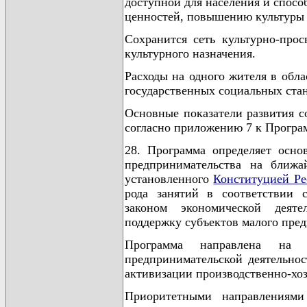
доступной для населения и спосо
ценностей, повышению культуры 
Сохранится сеть культурно-прос
культурного назначения.
Расходы на одного жителя в обл
государственных социальных стан
Основные показатели развития с
согласно приложению 7 к Програ
28. Программа определяет осно
предпринимательства на ближ
установленного
Конституцией Ре
рода занятий в соответствии 
законом экономической деяте
поддержку субъектов малого пре
Программа направлена на 
предпринимательской деятельно
активизации производственно-хоз
Приоритетными направлениями 