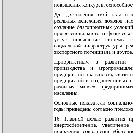
повышения конкурентоспособнос
Для достижения этой цели пла
реальных денежных доходов нас
создание благоприятных условий 
профессионального и физическо
услуг, повышение системы со
социальной инфраструктуры, ре
экспортного потенциала и другое
Приоритетным в развитии р
производства и агропромышле
предприятий транспорта, связи
предприятий и создания новых п
развития малого предпринимат
населения.
Основные показатели социально-
годы приведены согласно прилож
16. Главной целью развития п
энергосбережение, увеличени
положения, сокращение убыточно