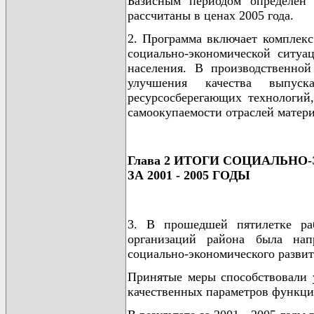
Базисным периодом определен 
рассчитаны в ценах 2005 года.
2. Программа включает комплек
социально-экономической ситу
населения. В производственной
улучшения качества выпуск
ресурсосберегающих технологий,
самоокупаемости отраслей матери
Глава 2 ИТОГИ СОЦИАЛЬН
ЗА 2001 - 2005 ГОДЫ
3. В прошедшей пятилетке ра
организаций района была нап
социально-экономического развит
Принятые меры способствовали 
качественных параметров функци