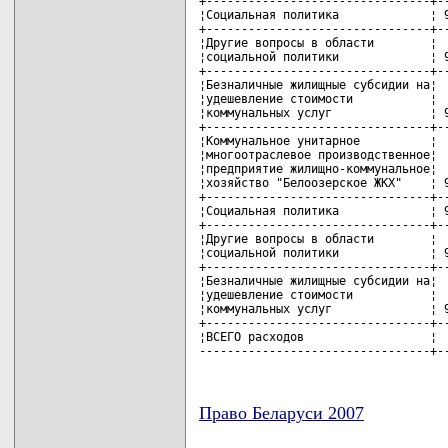
Право Беларуси 2007
карта новых документов