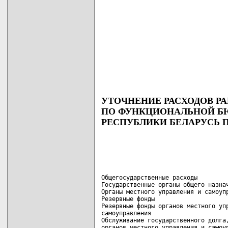
УТОЧНЕНИЕ РАСХОДОВ РА
ПО ФУНКЦИОНАЛЬНОЙ Б
РЕСПУБЛИКИ БЕЛАРУСЬ П
Общегосударственные расходы         
Государственные органы общего назнач
Органы местного управления и самоупр
Резервные фонды                     
Резервные фонды органов местного упр
самоуправления                      
Обслуживание государственного долга,
органов местного управления и самоуп