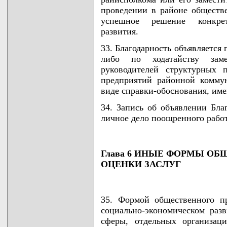
проведении в районе обществ
успешное решение конкрет
развития.
33. Благодарность объявляется
либо по ходатайству замес
руководителей структурных 
предприятий районной комму
виде справки-обоснования, им
34. Запись об объявлении Бла
личное дело поощренного рабо
Глава 6 ИНЫЕ ФОРМЫ О
ОЦЕНКИ ЗАСЛУГ
35. Формой общественного п
социально-экономическом раз
сферы, отдельных организац