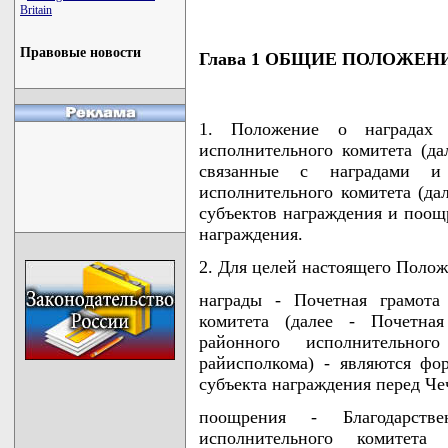
Britain
Правовые новости
Глава 1 ОБЩИЕ ПОЛОЖЕН
1. Положение о наградах 
исполнительного комитета (да
связанные с наградами и
исполнительного комитета (дал
субъектов награждения и поощ
награждения.
2. Для целей настоящего Поло
награды - Почетная грамота
комитета (далее - Почетная
районного исполнительног
райисполкома) - являются фо
субъекта награждения перед Че
поощрения - Благодарств
исполнительного комитета 