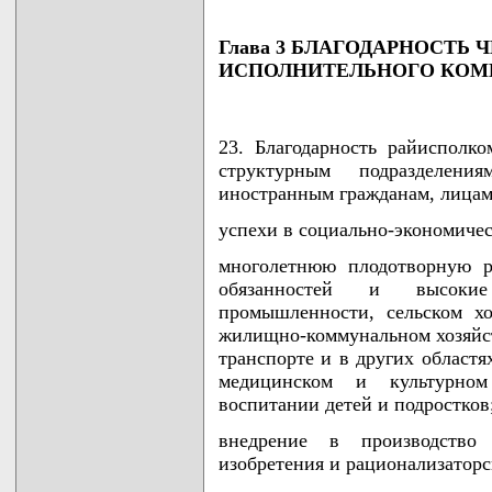
Глава 3 БЛАГОДАРНОСТЬ
ИСПОЛНИТЕЛЬНОГО КОМ
23. Благодарность райисполко
структурным подразделени
иностранным гражданам, лицам 
успехи в социально-экономичес
многолетнюю плодотворную р
обязанностей и высокие
промышленности, сельском хоз
жилищно-коммунальном хозяйст
транспорте и в других областя
медицинском и культурном
воспитании детей и подростков
внедрение в производство
изобретения и рационализатор