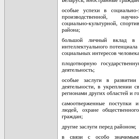
особые успехи в социально-
производственной, научно-
социально-культурной, спорти
района;
большой личный вклад в 
интеллектуального потенциала 
социальных интересов человека
плодотворную государственн
деятельность;
особые заслуги в развитии
деятельности, в укреплении с
регионами других областей и го
самоотверженные поступки и
людей, охране общественног
граждан;
другие заслуги перед районом;
в связи с особо значимы