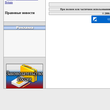
Britain
При полном или частичном использовании 
Правовые новости
© 2006