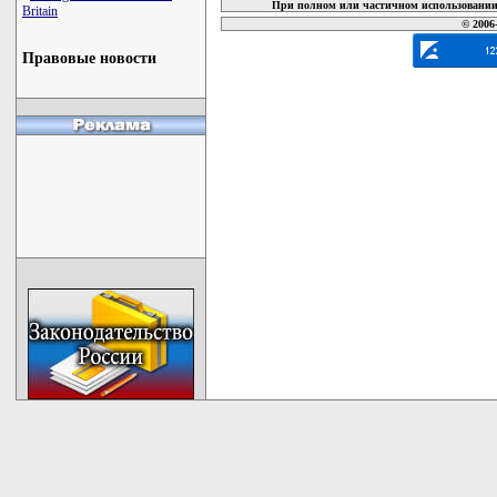
При полном или частичном использовании 
Britain
© 2006
Правовые новости