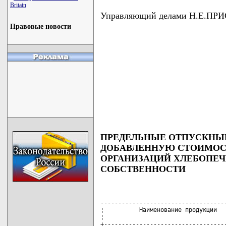
Britain
Управляющий делами Н.Е.ПР
Правовые новости
ПРЕДЕЛЬНЫЕ ОТПУСКНЫЕ
ДОБАВЛЕННУЮ СТОИМОСТ
ОРГАНИЗАЦИЙ ХЛЕБОПЕЧ
СОБСТВЕННОСТИ
------------------------------------
¦          Наименование продукции   
¦                                   
+-----------------------------------