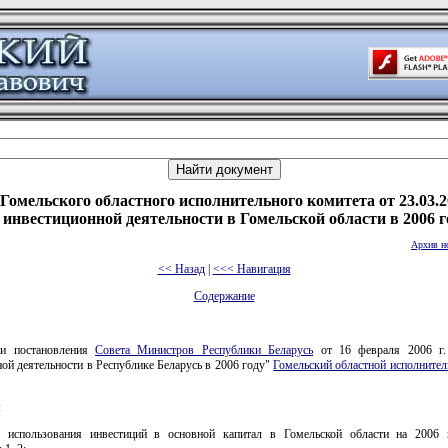
Гомельского областного исполнительного комитета от 23.03.2
 инвестиционной деятельности в Гомельской области в 2006 г
Архив н
<< Назад
|
<<< Навигация
Содержание
ии постановления
Совета Министров Республики Беларусь
от 16 февраля 2006 г
ой деятельности в Республике Беларусь в 2006 году"
Гомельский областной исполнител
:
 использования инвестиций в основной капитал в Гомельской области на 2006 