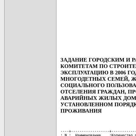
ЗАДАНИЕ ГОРОДСКИМ И
КОМИТЕТАМ ПО СТРОИТЕЛ
ЭКСПЛУАТАЦИЮ В 2006 Г
МНОГОДЕТНЫХ СЕМЕЙ, 
СОЦИАЛЬНОГО ПОЛЬЗОВ
ОТСЕЛЕНИЯ ГРАЖДАН, П
АВАРИЙНЫХ ЖИЛЫХ ДОМА
УСТАНОВЛЕННОМ ПОРЯД
ПРОЖИВАНИЯ
----+------------------+------------
¦ N ¦  Наименование    ¦Количество д