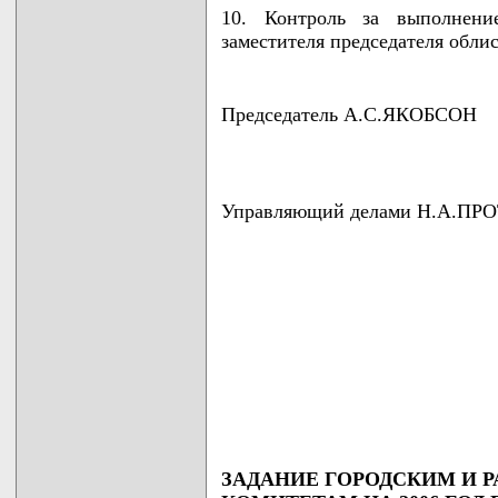
10. Контроль за выполнени
заместителя председателя обли
Председатель А.С.ЯКОБСОН
Управляющий делами Н.А.П
ЗАДАНИЕ ГОРОДСКИМ И