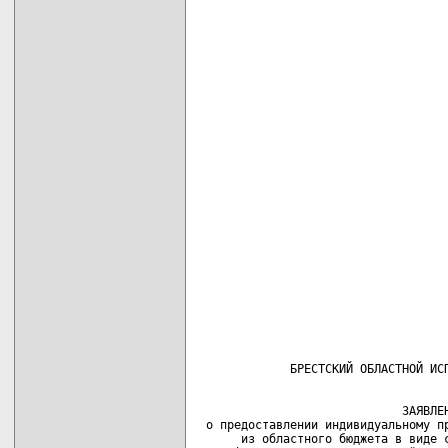
                             ЗАЯВЛЕН
 о предоставлении индивидуальному пр
      из областного бюджета в виде с