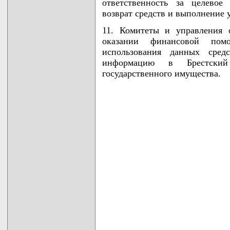
ответственность за целевое
возврат средств и выполнение 
11. Комитеты и управления 
оказании финансовой пом
использования данных сред
информацию в Брестский
государственного имущества.