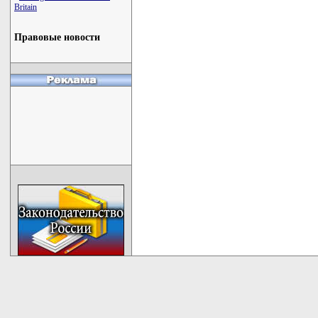
Britain
Правовые новости