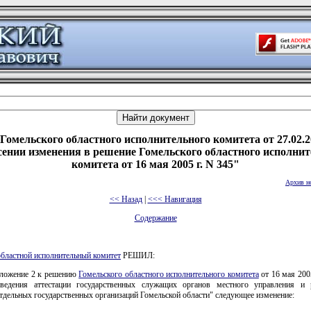
Гомельского областного исполнительного комитета от 27.02.2
сении изменения в решение Гомельского областного исполнит
комитета от 16 мая 2005 г. N 345"
Архив н
<< Назад
|
<<< Навигация
Содержание
областной исполнительный комитет
РЕШИЛ:
иложение 2 к решению
Гомельского областного исполнительного комитета
от 16 мая 200
ведения аттестации государственных служащих органов местного управления и
тдельных государственных организаций Гомельской области" следующее изменение: