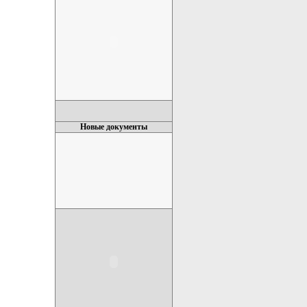
Новые документы