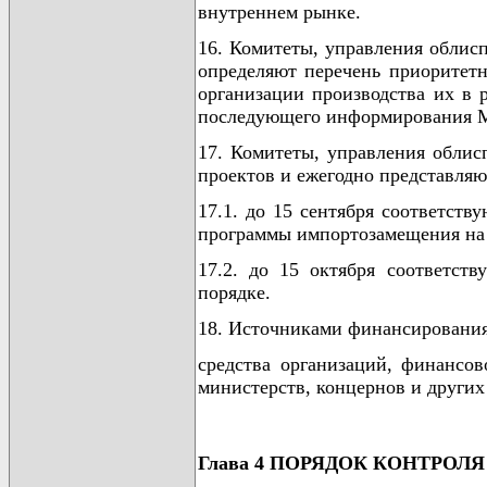
внутреннем рынке.
16. Комитеты, управления облис
определяют перечень приоритет
организации производства их в 
последующего информирования М
17. Комитеты, управления обли
проектов и ежегодно представляю
17.1. до 15 сентября соответст
программы импортозамещения на 2
17.2. до 15 октября соответст
порядке.
18. Источниками финансирования
средства организаций, финансо
министерств, концернов и други
Глава 4 ПОРЯДОК КОНТРО