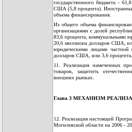
государственного бюджета - 61,
США (5,8 процента). Иностранны
объема финансирования.
Из общего объема финансирова
организациями с долей республи
83,6 процента, коммунальными ю
20,6 миллиона долларов США, ил
юридическими лицами частной 
долларов США, или 3,6 процента
11. Реализация намеченных пр
товаров, защитить отечествен
внешних рынках.
Глава 3 МЕХАНИЗМ РЕАЛ
12. Реализация настоящей Прогр
Могилевской области на 2006 - 20