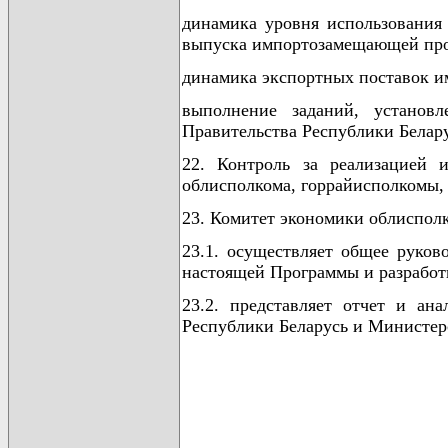
динамика уровня использования
выпуска импортозамещающей пр
динамика экспортных поставок 
выполнение заданий, установ
Правительства Республики Белару
22. Контроль за реализацией 
облисполкома, горрайисполкомы,
23. Комитет экономики облиспол
23.1. осуществляет общее руко
настоящей Программы и разработ
23.2. представляет отчет и а
Республики Беларусь и Министер