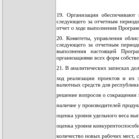
19. Организации обеспечивают 
следующего за отчетным периодо
отчет о ходе выполнения Програ
20. Комитеты, управления облис
следующего за отчетным период
выполнения настоящей Програ
организациями всех форм собстве
21. В аналитических записках до
ход реализации проектов и их 
валютных средств для республики
решение вопросов о сокращении 
наличие у производителей продук
оценка уровня удельного веса в
оценка уровня конкурентоспособ
количество новых рабочих мест, 