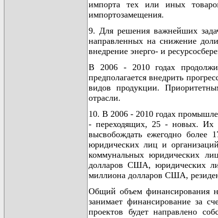
импорта тех или иных товаро
импортозамещения.
9. Для решения важнейших зада
направленных на снижение доли
внедрение энерго- и ресурсосбер
В 2006 - 2010 годах продолжи
предполагается внедрить прогрес
видов продукции. Приоритетны
отрасли.
10. В 2006 - 2010 годах промыш
- переходящих, 25 - новых. Их
высвобождать ежегодно более 
юридических лиц и организаци
коммунальных юридических лиц
долларов США, юридических ли
миллиона долларов США, резиден
Общий объем финансирования н
занимает финансирование за сч
проектов будет направлено соб