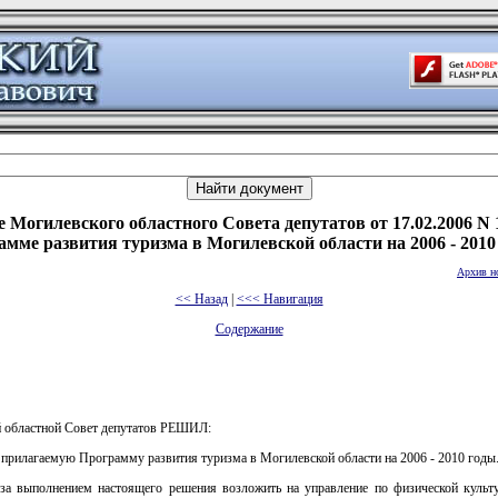
 Могилевского областного Совета депутатов от 17.02.2006 N 
амме развития туризма в Могилевской области на 2006 - 2010
Архив н
<< Назад
|
<<< Навигация
Содержание
 областной Совет депутатов РЕШИЛ:
 прилагаемую Программу развития туризма в Могилевской области на 2006 - 2010 годы
 за выполнением настоящего решения возложить на управление по физической культу